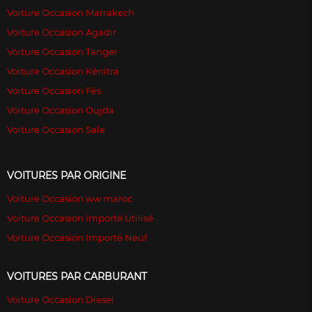
Voiture Occasion Marrakech
Voiture Occasion Agadir
Voiture Occasion Tanger
Voiture Occasion Kénitra
Voiture Occasion Fès
Voiture Occasion Oujda
Voiture Occasion Sale
VOITURES PAR ORIGINE
Voiture Occasion ww maroc
Voiture Occasion Importé Utilisé
Voiture Occasion Importé Neuf
VOITURES PAR CARBURANT
Voiture Occasion Diesel