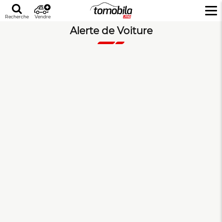
Recherche
Vendre
Alerte de Voiture