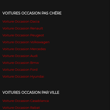
VOITURES OCCASION PAS CHÉRE
Voiture Occasion Dacia
Voiture Occasion Renault
Voiture Occasion Peugeot
Voiture Occasion Volkswagen
Voiture Occasion Mercedes
Voiture Occasion Audi
Voiture Occasion Bmw
Voiture Occasion Ford
Voiture Occasion Hyundai
VOITURES OCCASION PAR VILLE
Voiture Occasion Casablanca
Voiture Occasion Rabat