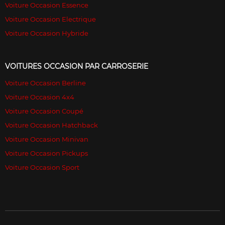
Voiture Occasion Essence
Voiture Occasion Electrique
Voiture Occasion Hybride
VOITURES OCCASION PAR CARROSERIE
Voiture Occasion Berline
Voiture Occasion 4x4
Voiture Occasion Coupé
Voiture Occasion Hatchback
Voiture Occasion Minivan
Voiture Occasion Pickups
Voiture Occasion Sport