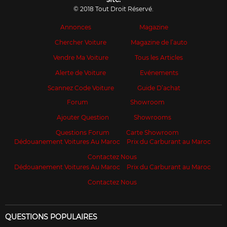
© 2018 Tout Droit Réservé.
Annonces
Magazine
Chercher Voiture
Magazine de l’auto
Vendre Ma Voiture
Tous les Articles
Alerte de Voiture
Evénements
Scannez Code Voiture
Guide D’achat
Forum
Showroom
Ajouter Question
Showrooms
Questions Forum
Carte Showroom
Dédouanement Voitures Au Maroc
Prix du Carburant au Maroc
Contactez Nous
Dédouanement Voitures Au Maroc
Prix du Carburant au Maroc
Contactez Nous
QUESTIONS POPULAIRES