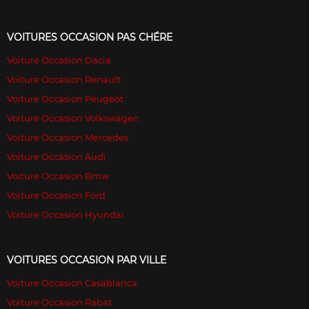
VOITURES OCCASION PAS CHÉRE
Voiture Occasion Dacia
Voiture Occasion Renault
Voiture Occasion Peugeot
Voiture Occasion Volkswagen
Voiture Occasion Mercedes
Voiture Occasion Audi
Voiture Occasion Bmw
Voiture Occasion Ford
Voiture Occasion Hyundai
VOITURES OCCASION PAR VILLE
Voiture Occasion Casablanca
Voiture Occasion Rabat