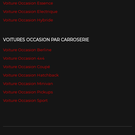
Voiture Occasion Essence
Voiture Occasion Electrique
Voiture Occasion Hybride
VOITURES OCCASION PAR CARROSERIE
Voiture Occasion Berline
Voiture Occasion 4x4
Voiture Occasion Coupé
Voiture Occasion Hatchback
Voiture Occasion Minivan
Voiture Occasion Pickups
Voiture Occasion Sport