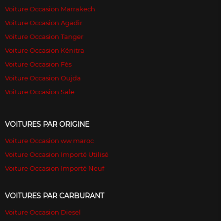
Voiture Occasion Marrakech
Voiture Occasion Agadir
Voiture Occasion Tanger
Voiture Occasion Kénitra
Voiture Occasion Fès
Voiture Occasion Oujda
Voiture Occasion Sale
VOITURES PAR ORIGINE
Voiture Occasion ww maroc
Voiture Occasion Importé Utilisé
Voiture Occasion Importé Neuf
VOITURES PAR CARBURANT
Voiture Occasion Diesel