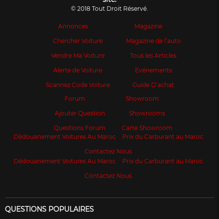
© 2018 Tout Droit Réservé.
Annonces
Magazine
Chercher Voiture
Magazine de l’auto
Vendre Ma Voiture
Tous les Articles
Alerte de Voiture
Evénements
Scannez Code Voiture
Guide D’achat
Forum
Showroom
Ajouter Question
Showrooms
Questions Forum
Carte Showroom
Dédouanement Voitures Au Maroc
Prix du Carburant au Maroc
Contactez Nous
Dédouanement Voitures Au Maroc
Prix du Carburant au Maroc
Contactez Nous
QUESTIONS POPULAIRES