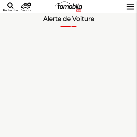
Recherche
Vendre
Alerte de Voiture