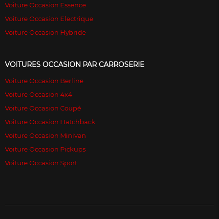
Voiture Occasion Essence
Voiture Occasion Electrique
Voiture Occasion Hybride
VOITURES OCCASION PAR CARROSERIE
Voiture Occasion Berline
Voiture Occasion 4x4
Voiture Occasion Coupé
Voiture Occasion Hatchback
Voiture Occasion Minivan
Voiture Occasion Pickups
Voiture Occasion Sport