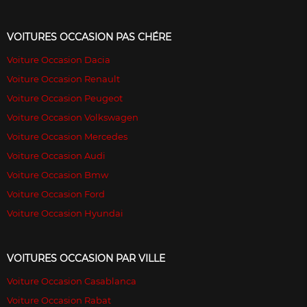
VOITURES OCCASION PAS CHÉRE
Voiture Occasion Dacia
Voiture Occasion Renault
Voiture Occasion Peugeot
Voiture Occasion Volkswagen
Voiture Occasion Mercedes
Voiture Occasion Audi
Voiture Occasion Bmw
Voiture Occasion Ford
Voiture Occasion Hyundai
VOITURES OCCASION PAR VILLE
Voiture Occasion Casablanca
Voiture Occasion Rabat