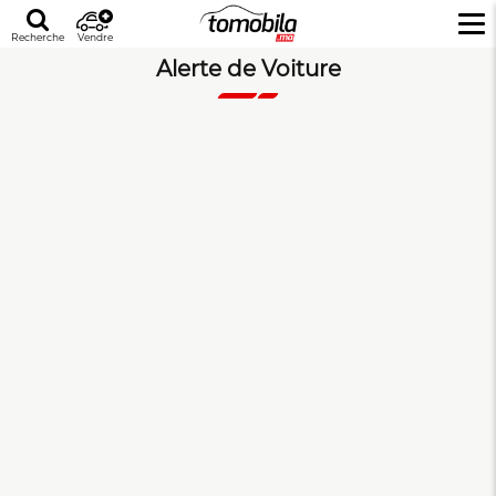
Recherche
Vendre
Alerte de Voiture