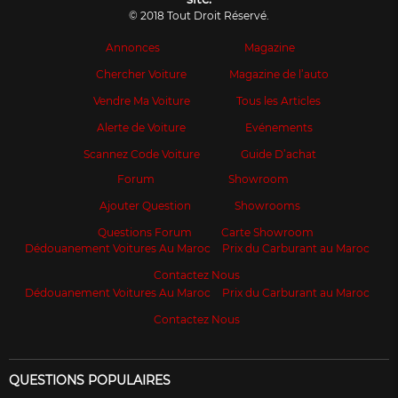
© 2018 Tout Droit Réservé.
Annonces
Magazine
Chercher Voiture
Magazine de l’auto
Vendre Ma Voiture
Tous les Articles
Alerte de Voiture
Evénements
Scannez Code Voiture
Guide D’achat
Forum
Showroom
Ajouter Question
Showrooms
Questions Forum
Carte Showroom
Dédouanement Voitures Au Maroc
Prix du Carburant au Maroc
Contactez Nous
Dédouanement Voitures Au Maroc
Prix du Carburant au Maroc
Contactez Nous
QUESTIONS POPULAIRES