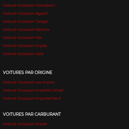
Voiture Occasion Marrakech
Voiture Occasion Agadir
Voiture Occasion Tanger
Voiture Occasion Kénitra
Voiture Occasion Fès
Voiture Occasion Oujda
Voiture Occasion Sale
VOITURES PAR ORIGINE
Voiture Occasion ww maroc
Voiture Occasion Importé Utilisé
Voiture Occasion Importé Neuf
VOITURES PAR CARBURANT
Voiture Occasion Diesel