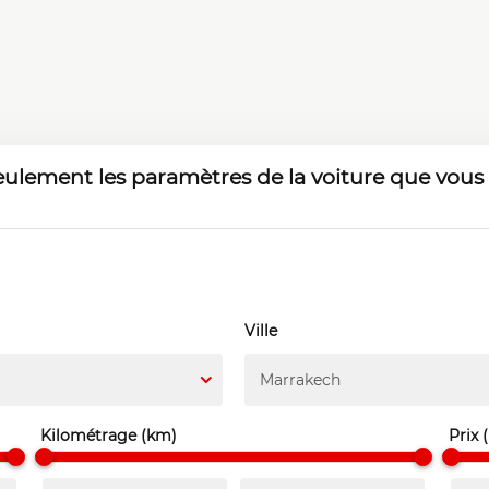
seulement les paramètres de la voiture que vous
Ville
Marrakech
Kilométrage (km)
Prix 