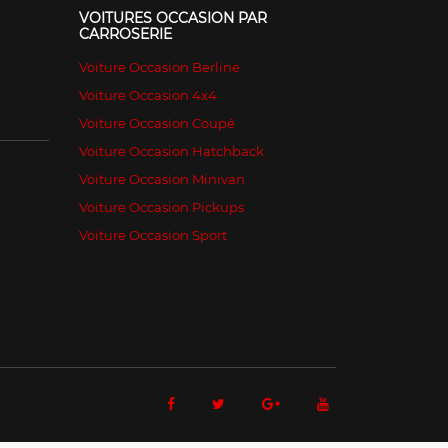
VOITURES OCCASION PAR
CARROSERIE
Voiture Occasion Berline
é
Voiture Occasion 4x4
Voiture Occasion Coupé
Voiture Occasion Hatchback
Voiture Occasion Minivan
Voiture Occasion Pickups
Voiture Occasion Sport