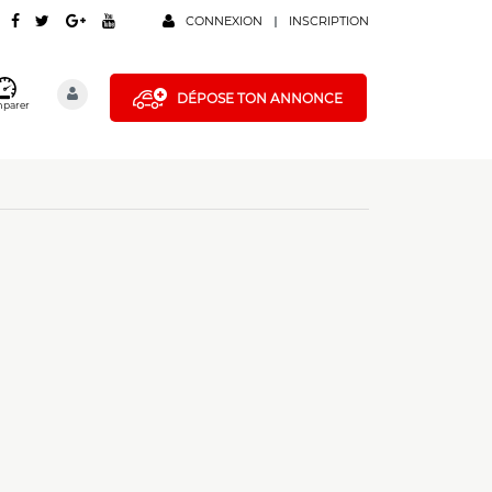
CONNEXION
INSCRIPTION
DÉPOSE TON ANNONCE
parer