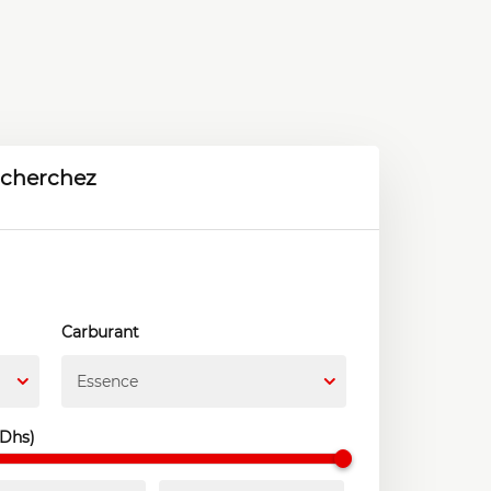
 cherchez
Carburant
Essence
(Dhs)