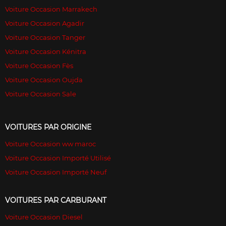
Voiture Occasion Marrakech
Voiture Occasion Agadir
Voiture Occasion Tanger
Voiture Occasion Kénitra
Voiture Occasion Fès
Voiture Occasion Oujda
Voiture Occasion Sale
VOITURES PAR ORIGINE
Voiture Occasion ww maroc
Voiture Occasion Importé Utilisé
Voiture Occasion Importé Neuf
VOITURES PAR CARBURANT
Voiture Occasion Diesel