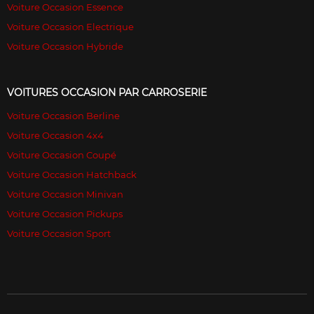
Voiture Occasion Essence
Voiture Occasion Electrique
Voiture Occasion Hybride
VOITURES OCCASION PAR CARROSERIE
Voiture Occasion Berline
Voiture Occasion 4x4
Voiture Occasion Coupé
Voiture Occasion Hatchback
Voiture Occasion Minivan
Voiture Occasion Pickups
Voiture Occasion Sport