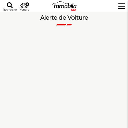
Recherche
Vendre
Alerte de Voiture