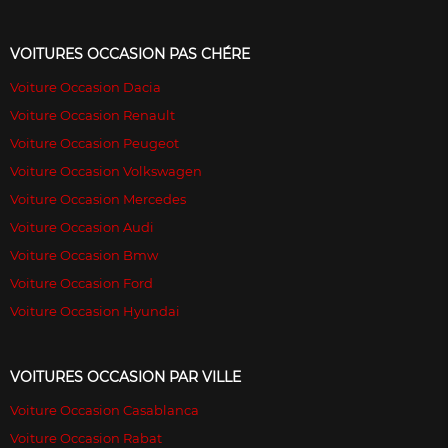
VOITURES OCCASION PAS CHÉRE
Voiture Occasion Dacia
Voiture Occasion Renault
Voiture Occasion Peugeot
Voiture Occasion Volkswagen
Voiture Occasion Mercedes
Voiture Occasion Audi
Voiture Occasion Bmw
Voiture Occasion Ford
Voiture Occasion Hyundai
VOITURES OCCASION PAR VILLE
Voiture Occasion Casablanca
Voiture Occasion Rabat