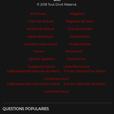
© 2018 Tout Droit Réservé.
Annonces
Magazine
Chercher Voiture
Magazine de l’auto
Vendre Ma Voiture
Tous les Articles
Alerte de Voiture
Evénements
Scannez Code Voiture
Guide D’achat
Forum
Showroom
Ajouter Question
Showrooms
Questions Forum
Carte Showroom
Dédouanement Voitures Au Maroc
Prix du Carburant au Maroc
Contactez Nous
Dédouanement Voitures Au Maroc
Prix du Carburant au Maroc
Contactez Nous
QUESTIONS POPULAIRES