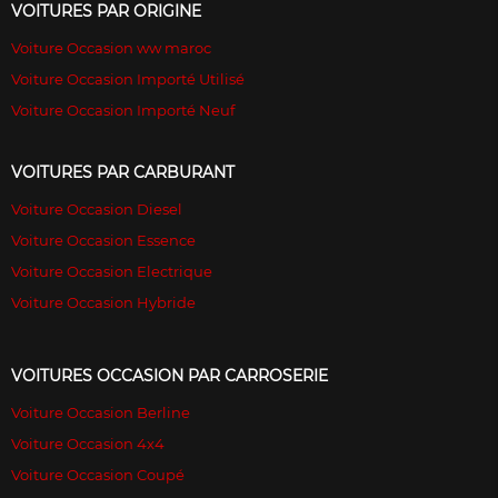
VOITURES PAR ORIGINE
Voiture Occasion ww maroc
Voiture Occasion Importé Utilisé
Voiture Occasion Importé Neuf
VOITURES PAR CARBURANT
Voiture Occasion Diesel
Voiture Occasion Essence
Voiture Occasion Electrique
Voiture Occasion Hybride
VOITURES OCCASION PAR CARROSERIE
Voiture Occasion Berline
Voiture Occasion 4x4
Voiture Occasion Coupé