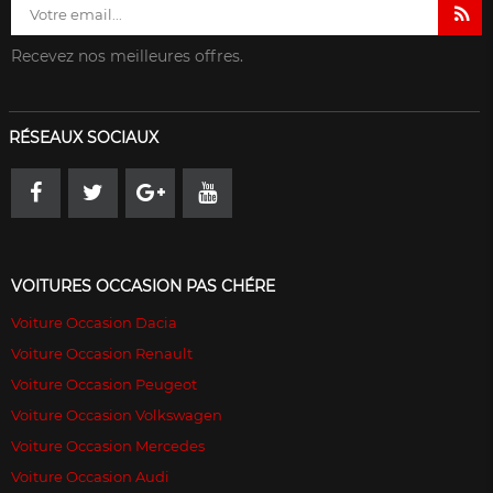
Recevez nos meilleures offres.
RÉSEAUX SOCIAUX
VOITURES OCCASION PAS CHÉRE
Voiture Occasion Dacia
Voiture Occasion Renault
Voiture Occasion Peugeot
Voiture Occasion Volkswagen
Voiture Occasion Mercedes
Voiture Occasion Audi