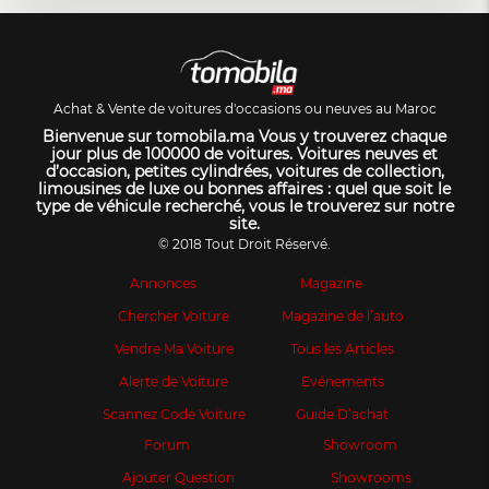
Achat & Vente de voitures d'occasions ou neuves au Maroc
Bienvenue sur tomobila.ma Vous y trouverez chaque
jour plus de 100000 de voitures. Voitures neuves et
d’occasion, petites cylindrées, voitures de collection,
limousines de luxe ou bonnes affaires : quel que soit le
type de véhicule recherché, vous le trouverez sur notre
site.
© 2018 Tout Droit Réservé.
Annonces
Magazine
Chercher Voiture
Magazine de l’auto
Vendre Ma Voiture
Tous les Articles
Alerte de Voiture
Evénements
Scannez Code Voiture
Guide D’achat
Forum
Showroom
Ajouter Question
Showrooms