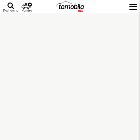
Recherche
Vendre