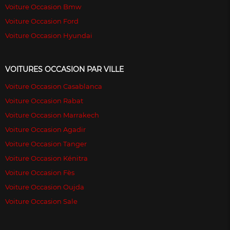
Voiture Occasion Bmw
Voiture Occasion Ford
Voiture Occasion Hyundai
VOITURES OCCASION PAR VILLE
Voiture Occasion Casablanca
Voiture Occasion Rabat
Voiture Occasion Marrakech
Voiture Occasion Agadir
Voiture Occasion Tanger
Voiture Occasion Kénitra
Voiture Occasion Fès
Voiture Occasion Oujda
Voiture Occasion Sale