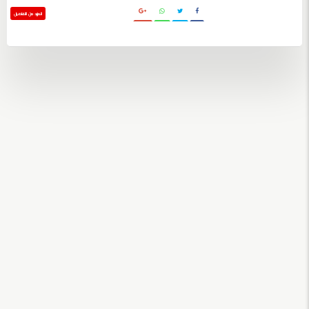
المزيد من التفاصيل