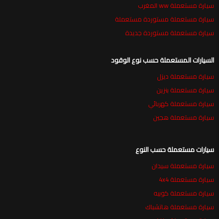
سيارة مستعملة ww المغرب
سيارة مستعملة مستوردة مستعملة
سيارة مستعملة مستوردة جديدة
السيارات المستعملة حسب نوع الوقود
سيارة مستعملة ديزل
سيارة مستعملة بنزين
سيارة مستعملة كهربائي
سيارة مستعملة هجين
سيارات مستعملة حسب النوع
سيارة مستعملة سيدان
سيارة مستعملة 4x4
سيارة مستعملة كوبيه
سيارة مستعملة هاتشباك