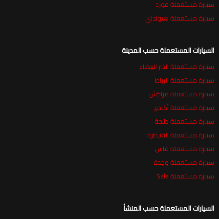
سيارة مستعملة فورد
سيارة مستعملة هيونداي
السيارات المستعملة حسب المدينة
سيارة مستعملة الدار البيضاء
سيارة مستعملة الرباط
سيارة مستعملة مراكش
سيارة مستعملة أكادير
سيارة مستعملة طنجة
سيارة مستعملة القنيطرة
سيارة مستعملة فاس
سيارة مستعملة وجدة
سيارة مستعملة Sale
السيارات المستعملة حسب المنشأ