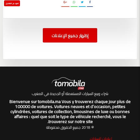
المزيد من التفاصيل
إظهار جميع الإعلانات
شراء وبيع السيارات المستعملة أو الجديدة في المغرب
Bienvenue sur tomobila.ma Vous y trouverez chaque jour plus de
100000 de voitures. Voitures neuves et d’occasion, petites
cylindrées, voitures de collection, limousines de luxe ou bonnes
affaires : quel que soit le type de véhicule recherché, vous le
trouverez sur notre site.
© 2018 جميع الحقوق محفوظة
إعلانات السيارات