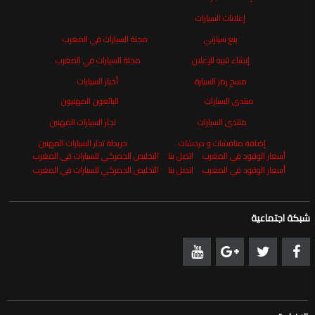
إعلانات السيارات
بيع سيارتي
مجلة السيارات في المغرب
إنشاء تنبيه للإعلان
مجلة السيارات في المغرب
مسح رمز السيارة
أخبار السيارات
منتدى السيارات
البائعون المهنيون
منتدى السيارات
تجار السيارات المهنين
إضافة مناقشات و دردشات
خريطة تجار السيارات المهنين
أسعار الوقود في المغرب
اتصل بنا
التخليص الجمركي للسيارات في المغرب
أسعار الوقود في المغرب
اتصل بنا
التخليص الجمركي للسيارات في المغرب
شبكة اجتماعية