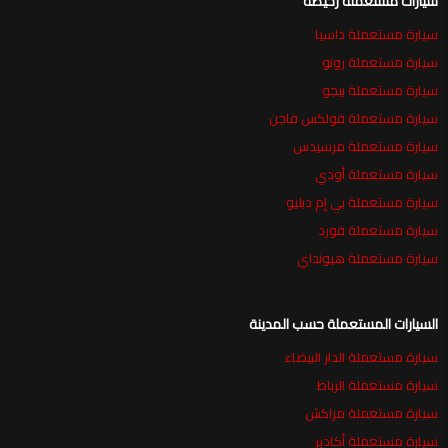
سيارات مستعملة رخيصة
سيارة مستعملة داسيا
سيارة مستعملة رونو
سيارة مستعملة بيجو
سيارة مستعملة فولكس فاجن
سيارة مستعملة مرسيدس
سيارة مستعملة أودي
سيارة مستعملة بي إم دبليو
سيارة مستعملة فورد
سيارة مستعملة هيونداي
السيارات المستعملة حسب المدينة
سيارة مستعملة الدار البيضاء
سيارة مستعملة الرباط
سيارة مستعملة مراكش
سيارة مستعملة أكادير