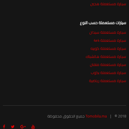
سيارة مستعملة هجين
سيارات مستعملة حسب النوع
سيارة مستعملة سيدان
سيارة مستعملة 4x4
سيارة مستعملة كوبيه
سيارة مستعملة هاتشباك
سيارة مستعملة منفان
سيارة مستعملة بكوب
سيارة مستعملة رياضية
© 2018 جميع الحقوق محفوظة
Tomobila.ma