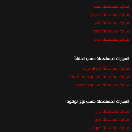
سيارة مستعملة طنجة
سيارة مستعملة القنيطرة
سيارة مستعملة فاس
سيارة مستعملة وجدة
سيارة مستعملة Sale
السيارات المستعملة حسب المنشأ
سيارة مستعملة ww المغرب
سيارة مستعملة مستوردة مستعملة
سيارة مستعملة مستوردة جديدة
السيارات المستعملة حسب نوع الوقود
سيارة مستعملة ديزل
سيارة مستعملة بنزين
سيارة مستعملة كهربائي