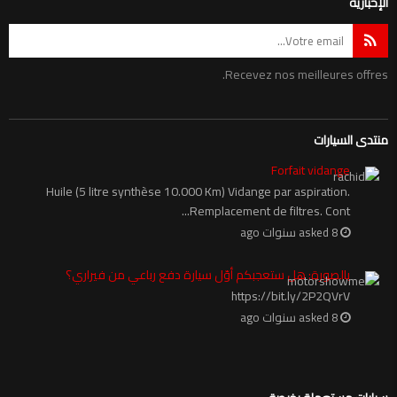
الإخبارية
Recevez nos meilleures offres.
منتدى السيارات
Forfait vidange
Huile (5 litre synthèse 10.000 Km) Vidange par aspiration.
Remplacement de filtres. Cont...
asked 8 سنوات ago
بالصورة: هل ستعجبكم أوّل سيارة دفع رباعي من فيراري؟
https://bit.ly/2P2QVrV
asked 8 سنوات ago