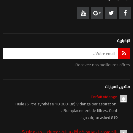
الإخبارية
Recevez nos meilleures offres.
منتدى السيارات
Forfait vidange
Huile (5 litre synthèse 10.000 Km) Vidange par aspiration.
Remplacement de filtres. Cont...
asked 8 سنوات ago
بالصورة: هل ستعجبكم أوّل سيارة دفع رباعي من فيراري؟