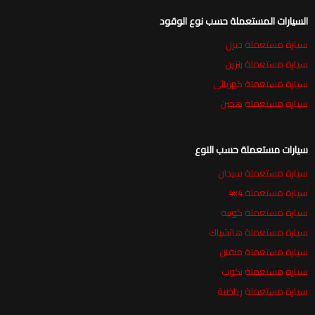
السيارات المستعملة حسب نوع الوقود
سيارة مستعملة ديزل
سيارة مستعملة بنزين
سيارة مستعملة كهربائي
سيارة مستعملة هجين
سيارات مستعملة حسب النوع
سيارة مستعملة سيدان
سيارة مستعملة 4x4
سيارة مستعملة كوبيه
سيارة مستعملة هاتشباك
سيارة مستعملة منفان
سيارة مستعملة بكوب
سيارة مستعملة رياضية