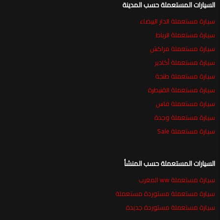
السيارات المستعملة حسب المدينة
سيارة مستعملة الدار البيضاء
سيارة مستعملة الرباط
سيارة مستعملة مراكش
سيارة مستعملة أكادير
سيارة مستعملة طنجة
سيارة مستعملة القنيطرة
سيارة مستعملة فاس
سيارة مستعملة وجدة
سيارة مستعملة Sale
السيارات المستعملة حسب المنشأ
سيارة مستعملة ww المغرب
سيارة مستعملة مستوردة مستعملة
سيارة مستعملة مستوردة جديدة