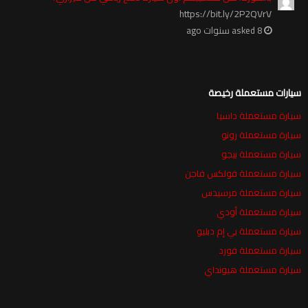
https://bit.ly/2P2QVrV
asked 8 سنوات ago
سيارات مستعملة رخيصة
سيارة مستعملة داسيا
سيارة مستعملة رونو
سيارة مستعملة بيجو
سيارة مستعملة فولكس فاجن
سيارة مستعملة مرسيدس
سيارة مستعملة أودي
سيارة مستعملة بي إم دبليو
سيارة مستعملة فورد
سيارة مستعملة هيونداي