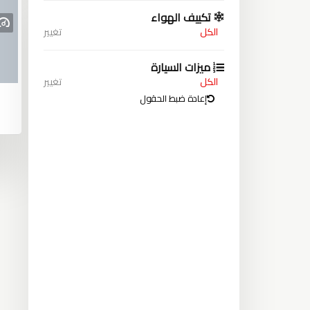
تكييف الهواء
الكل
تغيير
ميزات السيارة
الكل
تغيير
إعادة ضبط الحقول