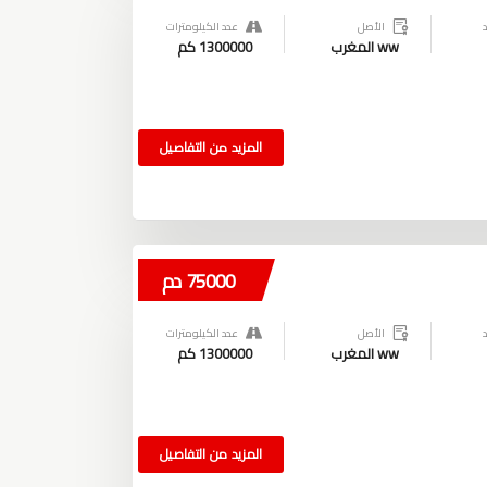
الأصل
عدد الكيلومترات
ww المغرب
1300000 كم
المزيد من التفاصيل
75000 دم
الأصل
عدد الكيلومترات
ww المغرب
1300000 كم
المزيد من التفاصيل