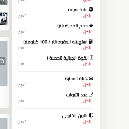
علبة سرعة
الكل
تغيير
حجم المحرك (لتر)
الكل
تغيير
استهلاك الوقود (لتر / 100 كيلومتر)
الكل
تغيير
القوة الجبائية (احصنة )
الكل
تغيير
هيئة السيارة
الكل
تغيير
عدد الأبواب
الكل
تغيير
اللون الخارجي
الكل
تغيير