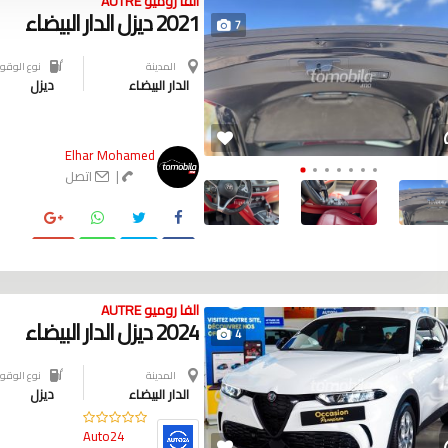
الفا روميو AUTRE
2021 ديزل الدار البيضاء
7
المدينة
نوع الوقود
الدار البيضاء
ديزل
Elhar Mohamed
|
اتصل
الفا روميو AUTRE
2024 ديزل الدار البيضاء
4
المدينة
نوع الوقود
الدار البيضاء
ديزل
Auto24