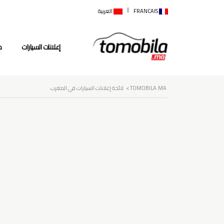
FRANCAIS
العربية
إعلانات السيارات
م
TOMOBILA.MA
>
لائحة إعلانات السيارات في المغرب