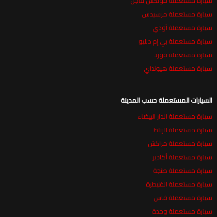
سيارة مستعملة فولكس فاجن
سيارة مستعملة مرسيدس
سيارة مستعملة أودي
سيارة مستعملة بي إم دبليو
سيارة مستعملة فورد
سيارة مستعملة هيونداي
السيارات المستعملة حسب المدينة
سيارة مستعملة الدار البيضاء
سيارة مستعملة الرباط
سيارة مستعملة مراكش
سيارة مستعملة أكادير
سيارة مستعملة طنجة
سيارة مستعملة القنيطرة
سيارة مستعملة فاس
سيارة مستعملة وجدة