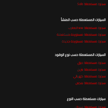
سيارة مستعملة Sale
السيارات المستعملة حسب المنشأ
سيارة مستعملة ww المغرب
سيارة مستعملة مستوردة مستعملة
سيارة مستعملة مستوردة جديدة
السيارات المستعملة حسب نوع الوقود
سيارة مستعملة ديزل
سيارة مستعملة بنزين
سيارة مستعملة كهربائي
سيارة مستعملة هجين
سيارات مستعملة حسب النوع
سيارة مستعملة سيدان