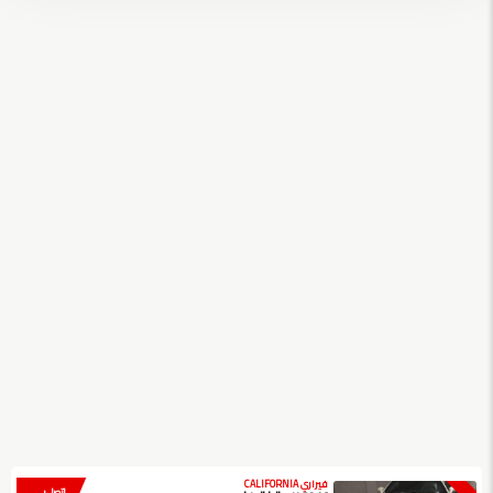
فيراري CALIFORNIA
اتصل بي