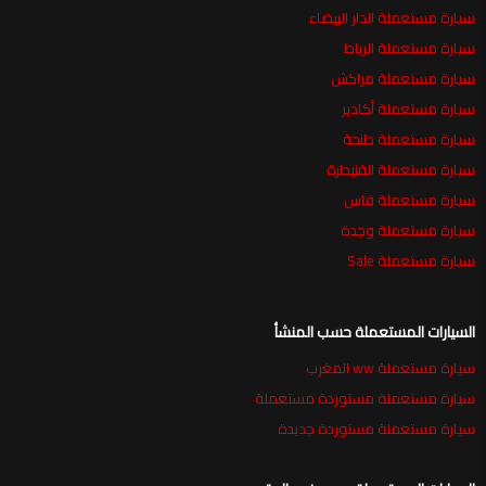
سيارة مستعملة الدار البيضاء
سيارة مستعملة الرباط
سيارة مستعملة مراكش
سيارة مستعملة أكادير
سيارة مستعملة طنجة
سيارة مستعملة القنيطرة
سيارة مستعملة فاس
سيارة مستعملة وجدة
سيارة مستعملة Sale
السيارات المستعملة حسب المنشأ
سيارة مستعملة ww المغرب
سيارة مستعملة مستوردة مستعملة
سيارة مستعملة مستوردة جديدة