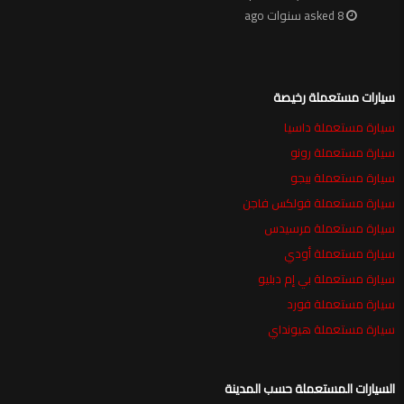
asked 8 سنوات ago
سيارات مستعملة رخيصة
سيارة مستعملة داسيا
سيارة مستعملة رونو
سيارة مستعملة بيجو
سيارة مستعملة فولكس فاجن
سيارة مستعملة مرسيدس
سيارة مستعملة أودي
سيارة مستعملة بي إم دبليو
سيارة مستعملة فورد
سيارة مستعملة هيونداي
السيارات المستعملة حسب المدينة