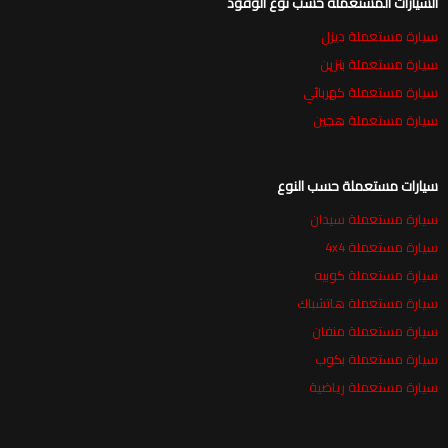
السيارات المستعملة حسب نوع الوقود
سيارة مستعملة ديزل
سيارة مستعملة بنزين
سيارة مستعملة كهربائي
سيارة مستعملة هجين
سيارات مستعملة حسب النوع
سيارة مستعملة سيدان
سيارة مستعملة 4x4
سيارة مستعملة كوبيه
سيارة مستعملة هاتشباك
سيارة مستعملة منفان
سيارة مستعملة بكوب
سيارة مستعملة رياضية