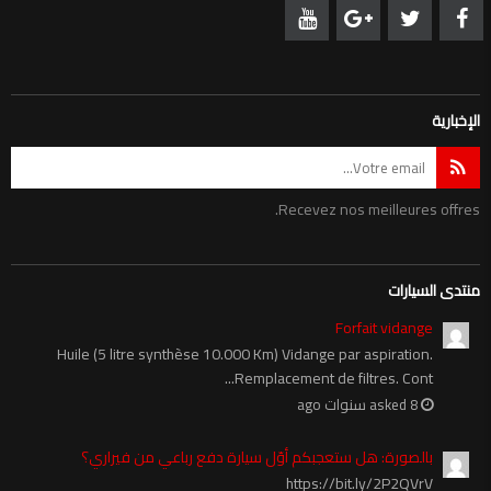
الإخبارية
Recevez nos meilleures offres.
منتدى السيارات
Forfait vidange
Huile (5 litre synthèse 10.000 Km) Vidange par aspiration.
Remplacement de filtres. Cont...
asked 8 سنوات ago
بالصورة: هل ستعجبكم أوّل سيارة دفع رباعي من فيراري؟
https://bit.ly/2P2QVrV