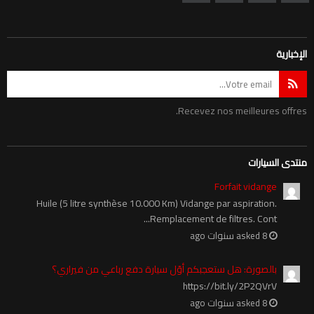
الإخبارية
Recevez nos meilleures offres.
منتدى السيارات
Forfait vidange
Huile (5 litre synthèse 10.000 Km) Vidange par aspiration.
Remplacement de filtres. Cont...
asked 8 سنوات ago
بالصورة: هل ستعجبكم أوّل سيارة دفع رباعي من فيراري؟
https://bit.ly/2P2QVrV
asked 8 سنوات ago