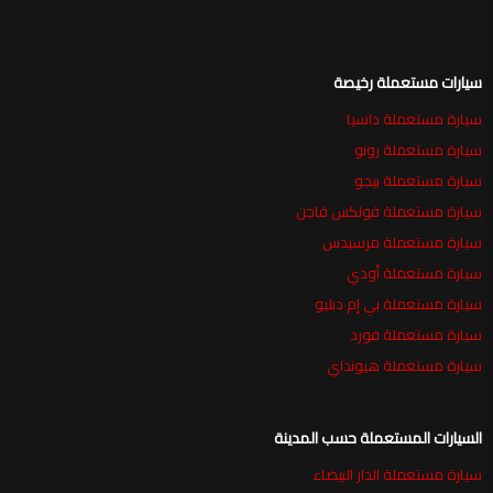
سيارات مستعملة رخيصة
سيارة مستعملة داسيا
سيارة مستعملة رونو
سيارة مستعملة بيجو
سيارة مستعملة فولكس فاجن
سيارة مستعملة مرسيدس
سيارة مستعملة أودي
سيارة مستعملة بي إم دبليو
سيارة مستعملة فورد
سيارة مستعملة هيونداي
السيارات المستعملة حسب المدينة
سيارة مستعملة الدار البيضاء