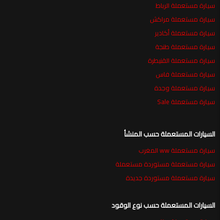
سيارة مستعملة الرباط
سيارة مستعملة مراكش
سيارة مستعملة أكادير
سيارة مستعملة طنجة
سيارة مستعملة القنيطرة
سيارة مستعملة فاس
سيارة مستعملة وجدة
سيارة مستعملة Sale
السيارات المستعملة حسب المنشأ
سيارة مستعملة ww المغرب
سيارة مستعملة مستوردة مستعملة
سيارة مستعملة مستوردة جديدة
السيارات المستعملة حسب نوع الوقود