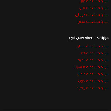
سيارة مستعملة ديزل
سيارة مستعملة بنزين
سيارة مستعملة كهربائي
سيارة مستعملة هجين
سيارات مستعملة حسب النوع
سيارة مستعملة سيدان
سيارة مستعملة 4x4
سيارة مستعملة كوبيه
سيارة مستعملة هاتشباك
سيارة مستعملة منفان
سيارة مستعملة بكوب
سيارة مستعملة رياضية