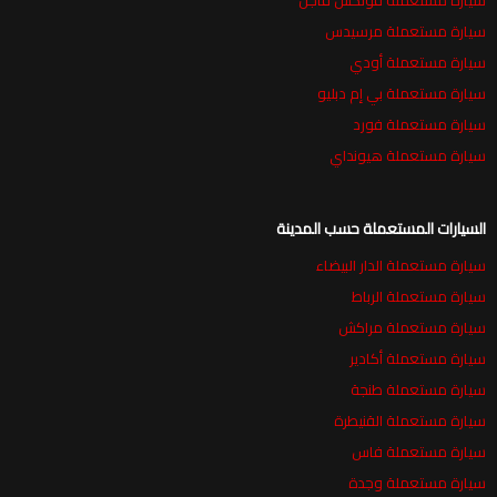
سيارة مستعملة فولكس فاجن
سيارة مستعملة مرسيدس
سيارة مستعملة أودي
سيارة مستعملة بي إم دبليو
سيارة مستعملة فورد
سيارة مستعملة هيونداي
السيارات المستعملة حسب المدينة
سيارة مستعملة الدار البيضاء
سيارة مستعملة الرباط
سيارة مستعملة مراكش
سيارة مستعملة أكادير
سيارة مستعملة طنجة
سيارة مستعملة القنيطرة
سيارة مستعملة فاس
سيارة مستعملة وجدة