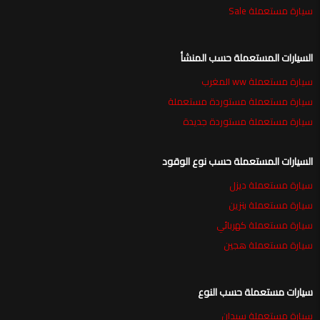
سيارة مستعملة Sale
السيارات المستعملة حسب المنشأ
سيارة مستعملة ww المغرب
سيارة مستعملة مستوردة مستعملة
سيارة مستعملة مستوردة جديدة
السيارات المستعملة حسب نوع الوقود
سيارة مستعملة ديزل
سيارة مستعملة بنزين
سيارة مستعملة كهربائي
سيارة مستعملة هجين
سيارات مستعملة حسب النوع
سيارة مستعملة سيدان