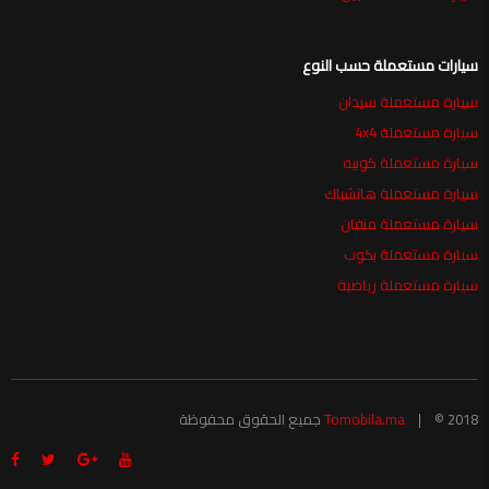
سيارات مستعملة حسب النوع
سيارة مستعملة سيدان
سيارة مستعملة 4x4
سيارة مستعملة كوبيه
سيارة مستعملة هاتشباك
سيارة مستعملة منفان
سيارة مستعملة بكوب
سيارة مستعملة رياضية
© 2018 جميع الحقوق محفوظة
Tomobila.ma