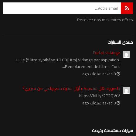
Recevez nos meilleures offres.
منتدى السيارات
Forfait vidange
Huile (5 litre synthèse 10.000 Km) Vidange par aspiration.
Remplacement de filtres. Cont...
asked 8 سنوات ago
بالصورة: هل ستعجبكم أوّل سيارة دفع رباعي من فيراري؟
https://bit.ly/2P2QVrV
asked 8 سنوات ago
سيارات مستعملة رخيصة