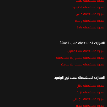
سيارة مستعملة طنجة
سيارة مستعملة القنيطرة
سيارة مستعملة فاس
سيارة مستعملة وجدة
سيارة مستعملة Sale
السيارات المستعملة حسب المنشأ
سيارة مستعملة ww المغرب
سيارة مستعملة مستوردة مستعملة
سيارة مستعملة مستوردة جديدة
السيارات المستعملة حسب نوع الوقود
سيارة مستعملة ديزل
سيارة مستعملة بنزين
سيارة مستعملة كهربائي
سيارة مستعملة هجين