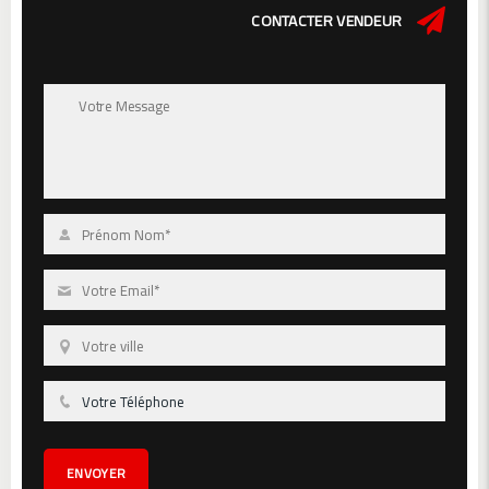
CONTACTER VENDEUR