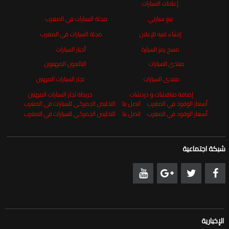
إعلانات السيارات
بيع سيارتي
مجلة السيارات في المغرب
إنشاء تنبيه للإعلان
مجلة السيارات في المغرب
مسح رمز السيارة
أخبار السيارات
منتدى السيارات
البائعون المهنيون
منتدى السيارات
تجار السيارات المهنين
إضافة مناقشات و دردشات
خريطة تجار السيارات المهنين
أسعار الوقود في المغرب
اتصل بنا
التخليص الجمركي للسيارات في المغرب
أسعار الوقود في المغرب
اتصل بنا
التخليص الجمركي للسيارات في المغرب
شبكة اجتماعية
الإخبارية