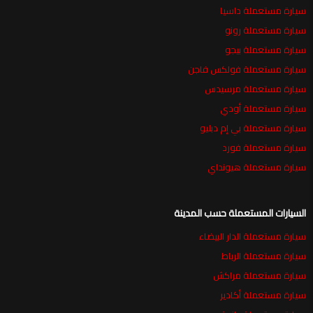
سيارة مستعملة داسيا
سيارة مستعملة رونو
سيارة مستعملة بيجو
سيارة مستعملة فولكس فاجن
سيارة مستعملة مرسيدس
سيارة مستعملة أودي
سيارة مستعملة بي إم دبليو
سيارة مستعملة فورد
سيارة مستعملة هيونداي
السيارات المستعملة حسب المدينة
سيارة مستعملة الدار البيضاء
سيارة مستعملة الرباط
سيارة مستعملة مراكش
سيارة مستعملة أكادير