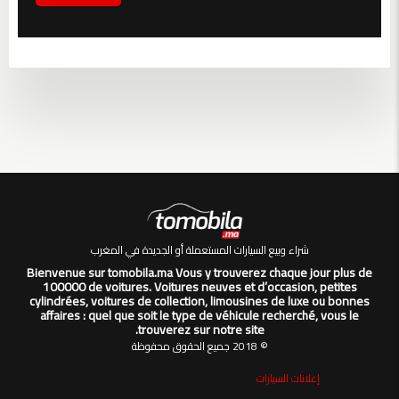
شراء وبيع السيارات المستعملة أو الجديدة في المغرب
Bienvenue sur tomobila.ma Vous y trouverez chaque jour plus de
100000 de voitures. Voitures neuves et d’occasion, petites
cylindrées, voitures de collection, limousines de luxe ou bonnes
affaires : quel que soit le type de véhicule recherché, vous le
trouverez sur notre site.
© 2018 جميع الحقوق محفوظة
إعلانات السيارات