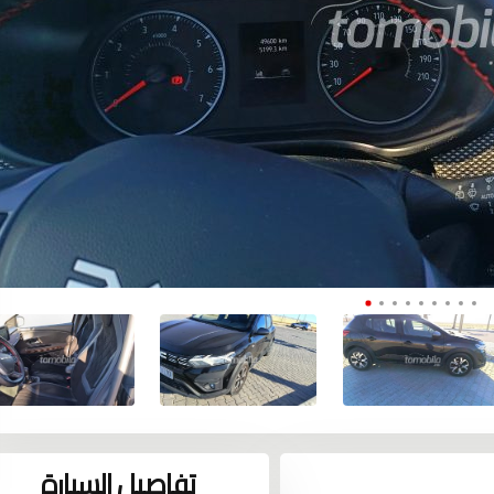
تفاصيل السيارة