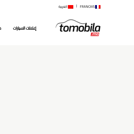
FRANCAIS
العربية
إعلانات السيارات
م