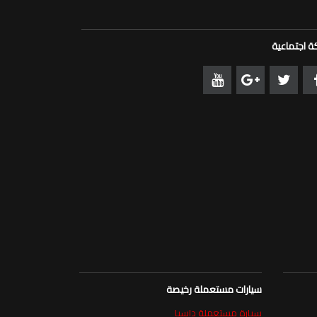
 اجتماعية
سيارات مستعملة رخيصة
سيارة مستعملة داسيا