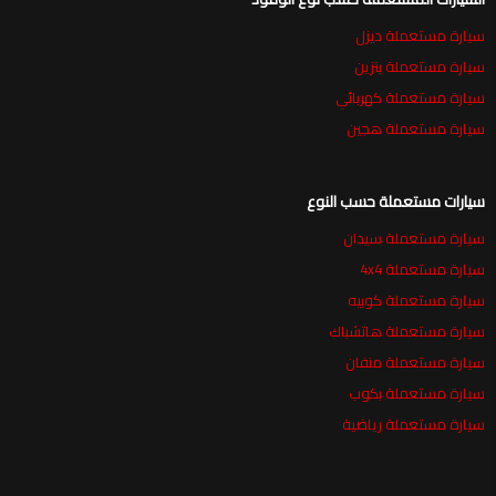
سيارة مستعملة ديزل
سيارة مستعملة بنزين
سيارة مستعملة كهربائي
سيارة مستعملة هجين
سيارات مستعملة حسب النوع
سيارة مستعملة سيدان
سيارة مستعملة 4x4
سيارة مستعملة كوبيه
سيارة مستعملة هاتشباك
سيارة مستعملة منفان
سيارة مستعملة بكوب
سيارة مستعملة رياضية