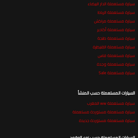
سيارة مستعملة الدار البيضاء
سيارة مستعملة الرباط
سيارة مستعملة مراكش
سيارة مستعملة أكادير
سيارة مستعملة طنجة
سيارة مستعملة القنيطرة
سيارة مستعملة فاس
سيارة مستعملة وجدة
سيارة مستعملة Sale
السيارات المستعملة حسب المنشأ
سيارة مستعملة ww المغرب
سيارة مستعملة مستوردة مستعملة
سيارة مستعملة مستوردة جديدة
السيارات المستعملة حسب نوع الوقود