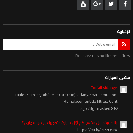
الإخبارية
Recevez nos meilleures offres.
منتدى السيارات
Forfait vidange
Huile (5 litre synthèse 10.000 Km) Vidange par aspiration.
Remplacement de filtres. Cont...
asked 8 سنوات ago
بالصورة: هل ستعجبكم أوّل سيارة دفع رباعي من فيراري؟
https://bit.ly/2P2QVrV