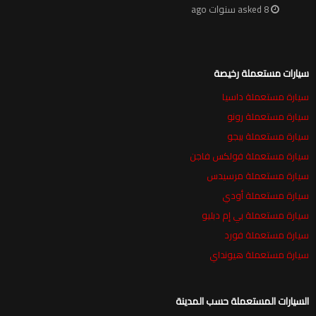
asked 8 سنوات ago
سيارات مستعملة رخيصة
سيارة مستعملة داسيا
سيارة مستعملة رونو
سيارة مستعملة بيجو
سيارة مستعملة فولكس فاجن
سيارة مستعملة مرسيدس
سيارة مستعملة أودي
سيارة مستعملة بي إم دبليو
سيارة مستعملة فورد
سيارة مستعملة هيونداي
السيارات المستعملة حسب المدينة