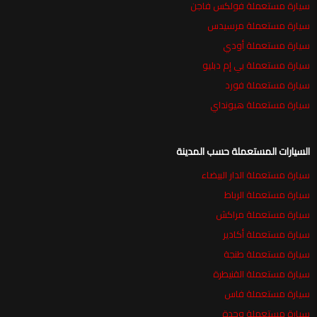
سيارة مستعملة فولكس فاجن
سيارة مستعملة مرسيدس
سيارة مستعملة أودي
سيارة مستعملة بي إم دبليو
سيارة مستعملة فورد
سيارة مستعملة هيونداي
السيارات المستعملة حسب المدينة
سيارة مستعملة الدار البيضاء
سيارة مستعملة الرباط
سيارة مستعملة مراكش
سيارة مستعملة أكادير
سيارة مستعملة طنجة
سيارة مستعملة القنيطرة
سيارة مستعملة فاس
سيارة مستعملة وجدة