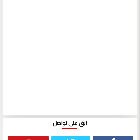
ابق على تواصل