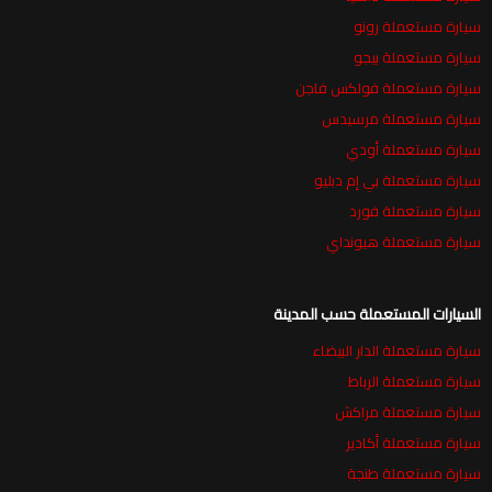
سيارة مستعملة رونو
سيارة مستعملة بيجو
سيارة مستعملة فولكس فاجن
سيارة مستعملة مرسيدس
سيارة مستعملة أودي
سيارة مستعملة بي إم دبليو
سيارة مستعملة فورد
سيارة مستعملة هيونداي
السيارات المستعملة حسب المدينة
سيارة مستعملة الدار البيضاء
سيارة مستعملة الرباط
سيارة مستعملة مراكش
سيارة مستعملة أكادير
سيارة مستعملة طنجة