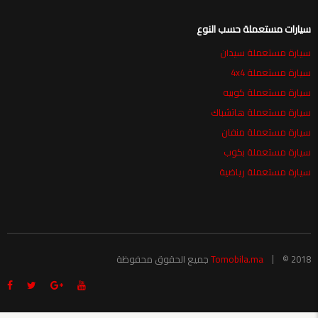
سيارات مستعملة حسب النوع
سيارة مستعملة سيدان
سيارة مستعملة 4x4
سيارة مستعملة كوبيه
سيارة مستعملة هاتشباك
سيارة مستعملة منفان
سيارة مستعملة بكوب
سيارة مستعملة رياضية
© 2018 جميع الحقوق محفوظة
Tomobila.ma