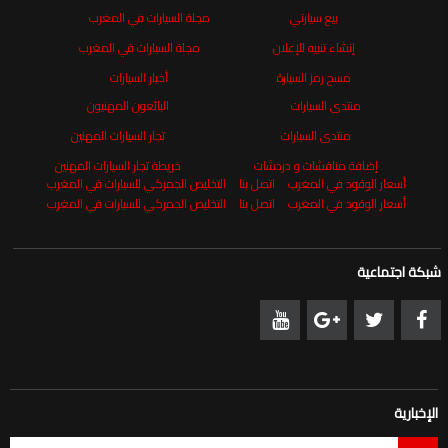
بيع سيارتي
مجلة السيارات في المغرب
إنشاء تنبيه للإعلان
مجلة السيارات في المغرب
مسح رمز السيارة
أخبار السيارات
منتدى السيارات
البائعون المهنيون
منتدى السيارات
تجار السيارات المهنين
إضافة مناقشات و دردشات
خريطة تجار السيارات المهنين
أسعار الوقود في المغرب
اتصل بنا
التخليص الجمركي للسيارات في المغرب
أسعار الوقود في المغرب
اتصل بنا
التخليص الجمركي للسيارات في المغرب
شبكة اجتماعية
الإخبارية