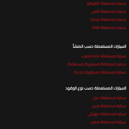
سيارة مستعملة القنيطرة
سيارة مستعملة فاس
سيارة مستعملة وجدة
سيارة مستعملة Sale
السيارات المستعملة حسب المنشأ
سيارة مستعملة ww المغرب
سيارة مستعملة مستوردة مستعملة
سيارة مستعملة مستوردة جديدة
السيارات المستعملة حسب نوع الوقود
سيارة مستعملة ديزل
سيارة مستعملة بنزين
سيارة مستعملة كهربائي
سيارة مستعملة هجين