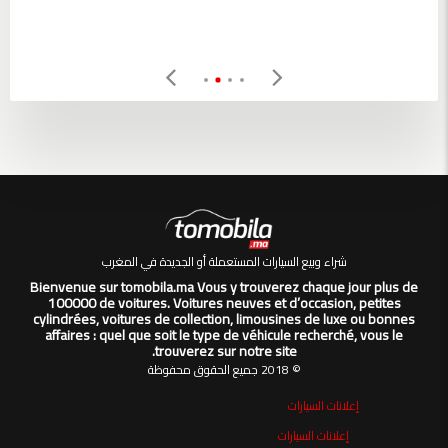
شراء وبيع السيارات المستعملة أو الجديدة في المغرب
Bienvenue sur tomobila.ma Vous y trouverez chaque jour plus de
100000 de voitures. Voitures neuves et d’occasion, petites
cylindrées, voitures de collection, limousines de luxe ou bonnes
affaires : quel que soit le type de véhicule recherché, vous le
trouverez sur notre site.
© 2018 جميع الحقوق محفوظة
إعلانات السيارات
إعلانات السيارات