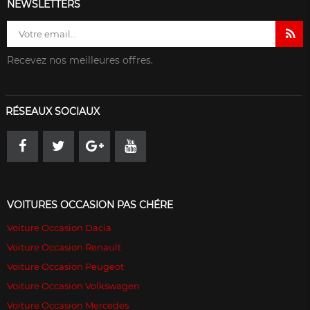
NEWSLETTERS
Recevez nos meilleures offres.
RÉSEAUX SOCIAUX
VOITURES OCCASION PAS CHÉRE
Voiture Occasion Dacia
Voiture Occasion Renault
Voiture Occasion Peugeot
Voiture Occasion Volkswagen
Voiture Occasion Mercedes