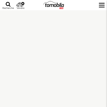
Recherche
Vendre