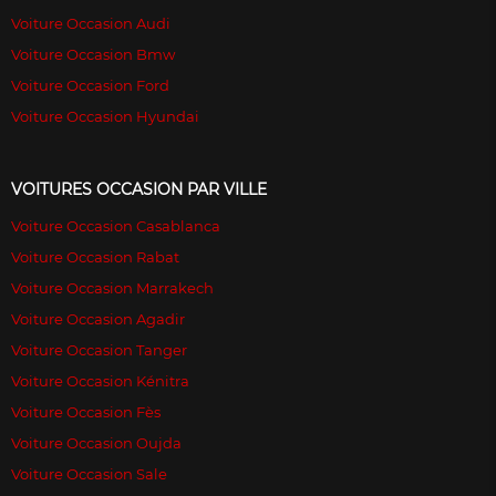
Voiture Occasion Audi
Voiture Occasion Bmw
Voiture Occasion Ford
Voiture Occasion Hyundai
VOITURES OCCASION PAR VILLE
Voiture Occasion Casablanca
Voiture Occasion Rabat
Voiture Occasion Marrakech
Voiture Occasion Agadir
Voiture Occasion Tanger
Voiture Occasion Kénitra
Voiture Occasion Fès
Voiture Occasion Oujda
Voiture Occasion Sale