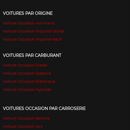
VOITURES PAR ORIGINE
Voiture Occasion ww maroc
Voiture Occasion Importé Utilisé
Voiture Occasion Importé Neuf
VOITURES PAR CARBURANT
Voiture Occasion Diesel
Voiture Occasion Essence
Voiture Occasion Electrique
Voiture Occasion Hybride
VOITURES OCCASION PAR CARROSERIE
Voiture Occasion Berline
Voiture Occasion 4x4