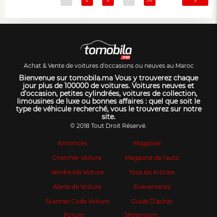
Achat & Vente de voitures d'occasions ou neuves au Maroc
Bienvenue sur tomobila.ma Vous y trouverez chaque
jour plus de 100000 de voitures. Voitures neuves et
d’occasion, petites cylindrées, voitures de collection,
limousines de luxe ou bonnes affaires : quel que soit le
type de véhicule recherché, vous le trouverez sur notre
site.
© 2018 Tout Droit Réservé.
Annonces
Magazine
Chercher Voiture
Magazine de l’auto
Vendre Ma Voiture
Tous les Articles
Alerte de Voiture
Evénements
Scannez Code Voiture
Guide D’achat
Forum
Showroom