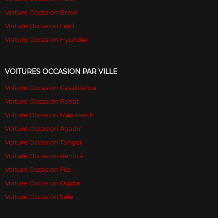
Voiture Occasion Bmw
Voiture Occasion Ford
Voiture Occasion Hyundai
VOITURES OCCASION PAR VILLE
Voiture Occasion Casablanca
Voiture Occasion Rabat
Voiture Occasion Marrakech
Voiture Occasion Agadir
Voiture Occasion Tanger
Voiture Occasion Kénitra
Voiture Occasion Fès
Voiture Occasion Oujda
Voiture Occasion Sale