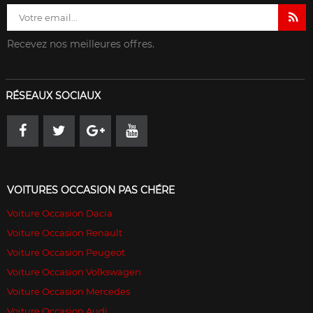
Recevez nos meilleures offres.
RÉSEAUX SOCIAUX
VOITURES OCCASION PAS CHÉRE
Voiture Occasion Dacia
Voiture Occasion Renault
Voiture Occasion Peugeot
Voiture Occasion Volkswagen
Voiture Occasion Mercedes
Voiture Occasion Audi