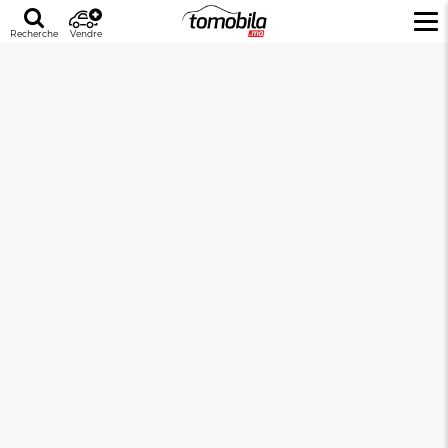
Recherche
Vendre