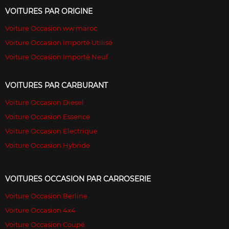
VOITURES PAR ORIGINE
Voiture Occasion ww maroc
Voiture Occasion Importé Utilisé
Voiture Occasion Importé Neuf
VOITURES PAR CARBURANT
Voiture Occasion Diesel
Voiture Occasion Essence
Voiture Occasion Electrique
Voiture Occasion Hybride
VOITURES OCCASION PAR CARROSERIE
Voiture Occasion Berline
Voiture Occasion 4x4
Voiture Occasion Coupé