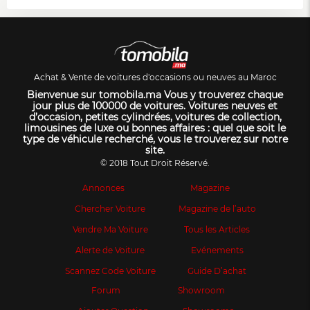
Achat & Vente de voitures d'occasions ou neuves au Maroc
Bienvenue sur tomobila.ma Vous y trouverez chaque
jour plus de 100000 de voitures. Voitures neuves et
d’occasion, petites cylindrées, voitures de collection,
limousines de luxe ou bonnes affaires : quel que soit le
type de véhicule recherché, vous le trouverez sur notre
site.
© 2018 Tout Droit Réservé.
Annonces
Magazine
Chercher Voiture
Magazine de l’auto
Vendre Ma Voiture
Tous les Articles
Alerte de Voiture
Evénements
Scannez Code Voiture
Guide D’achat
Forum
Showroom