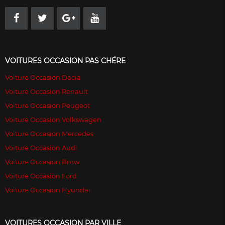
VOITURES OCCASION PAS CHÉRE
Voiture Occasion Dacia
Voiture Occasion Renault
Voiture Occasion Peugeot
Voiture Occasion Volkswagen
Voiture Occasion Mercedes
Voiture Occasion Audi
Voiture Occasion Bmw
Voiture Occasion Ford
Voiture Occasion Hyundai
VOITURES OCCASION PAR VILLE