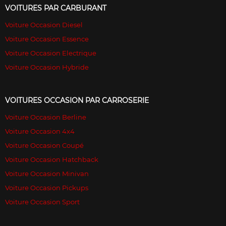
VOITURES PAR CARBURANT
Voiture Occasion Diesel
Voiture Occasion Essence
Voiture Occasion Electrique
Voiture Occasion Hybride
VOITURES OCCASION PAR CARROSERIE
Voiture Occasion Berline
Voiture Occasion 4x4
Voiture Occasion Coupé
Voiture Occasion Hatchback
Voiture Occasion Minivan
Voiture Occasion Pickups
Voiture Occasion Sport