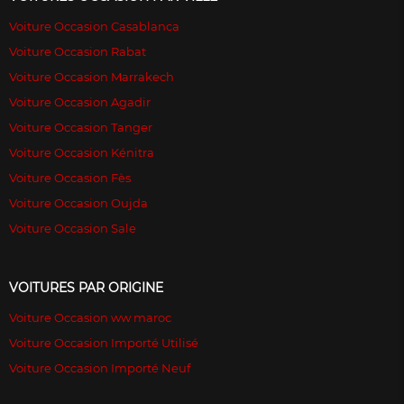
Voiture Occasion Casablanca
Voiture Occasion Rabat
Voiture Occasion Marrakech
Voiture Occasion Agadir
Voiture Occasion Tanger
Voiture Occasion Kénitra
Voiture Occasion Fès
Voiture Occasion Oujda
Voiture Occasion Sale
VOITURES PAR ORIGINE
Voiture Occasion ww maroc
Voiture Occasion Importé Utilisé
Voiture Occasion Importé Neuf