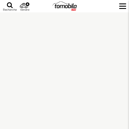
Recherche
Vendre