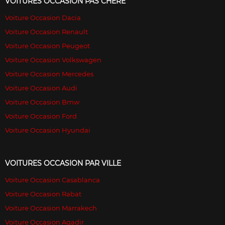
VOITURES OCCASION PAS CHÉRE
Voiture Occasion Dacia
Voiture Occasion Renault
Voiture Occasion Peugeot
Voiture Occasion Volkswagen
Voiture Occasion Mercedes
Voiture Occasion Audi
Voiture Occasion Bmw
Voiture Occasion Ford
Voiture Occasion Hyundai
VOITURES OCCASION PAR VILLE
Voiture Occasion Casablanca
Voiture Occasion Rabat
Voiture Occasion Marrakech
Voiture Occasion Agadir