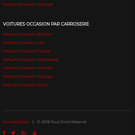
Voiture Occasion Hybride
VOITURES OCCASION PAR CARROSERIE
Voiture Occasion Berline
Voiture Occasion 4x4
Voiture Occasion Coupé
Voiture Occasion Hatchback
Voiture Occasion Minivan
Voiture Occasion Pickups
Voiture Occasion Sport
Tomobila.ma
© 2018 Tout Droit Réservé.