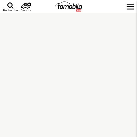
Recherche
Vendre