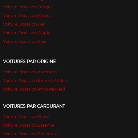
Voiture Occasion Tanger
Voiture Occasion Kénitra
Voiture Occasion Fès
Voiture Occasion Oujda
Voiture Occasion Sale
VOITURES PAR ORIGINE
Voiture Occasion ww maroc
Voiture Occasion Importé Utilisé
Voiture Occasion Importé Neuf
VOITURES PAR CARBURANT
Voiture Occasion Diesel
Voiture Occasion Essence
Voiture Occasion Electrique