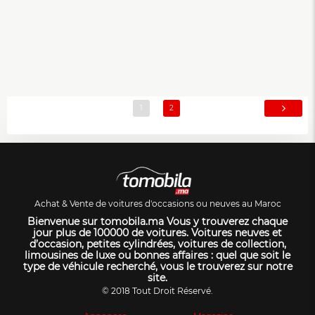
1
2
Achat & Vente de voitures d'occasions ou neuves au Maroc
Bienvenue sur tomobila.ma Vous y trouverez chaque
jour plus de 100000 de voitures. Voitures neuves et
d’occasion, petites cylindrées, voitures de collection,
limousines de luxe ou bonnes affaires : quel que soit le
type de véhicule recherché, vous le trouverez sur notre
site.
© 2018 Tout Droit Réservé.