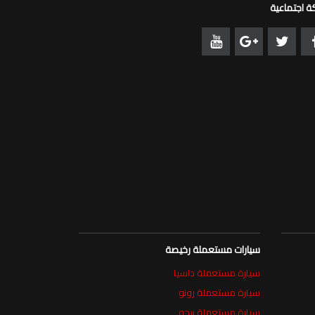
 اجتماعية
سيارات مستعملة رخيصة
سيارة مستعملة داسيا
سيارة مستعملة رونو
سيارة مستعملة بيجو