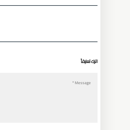
اترك تعليقاً