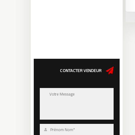
CONTACTER VENDEUR