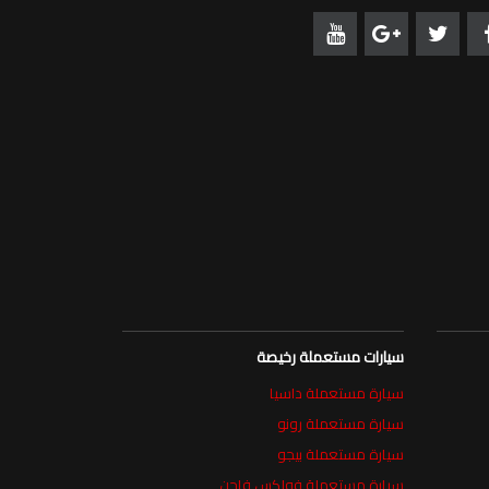
سيارات مستعملة رخيصة
سيارة مستعملة داسيا
سيارة مستعملة رونو
سيارة مستعملة بيجو
سيارة مستعملة فولكس فاجن