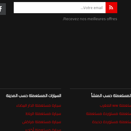
Recevez nos meilleures offres.
 المستعملة حسب المنشأ
السيارات المستعملة حسب المدينة
ة ww المغرب
سيارة مستعملة الدار البيضاء
ستعملة مستوردة مستعملة
سيارة مستعملة الرباط
تعملة مستوردة جديدة
سيارة مستعملة مراكش
سيارة مستعملة أكادير