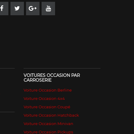
VOITURES OCCASION PAR
CARROSERIE
Voiture Occasion Berline
é
Voiture Occasion 4x4
Voiture Occasion Coupé
Voiture Occasion Hatchback
Voiture Occasion Minivan
Voiture Occasion Pickups