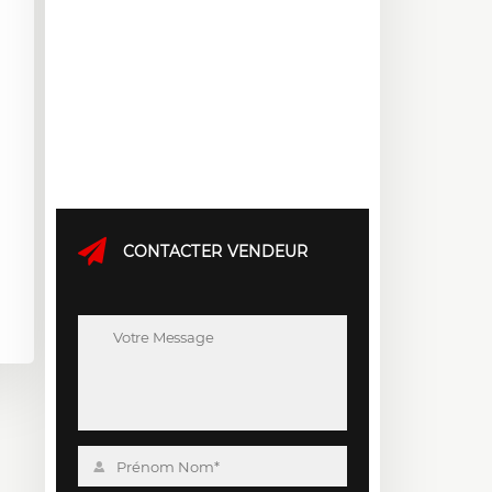
CONTACTER VENDEUR