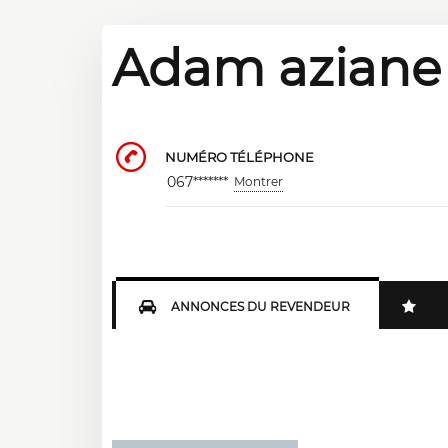
Adam aziane
NUMÉRO TÉLÉPHONE
067*******
Montrer
ANNONCES DU REVENDEUR