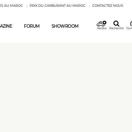
ES AU MAROC
PRIX DU CARBURANT AU MAROC
CONTACTEZ NOUS
AZINE
FORUM
SHOWROOM
Vendre
Recherche
Com