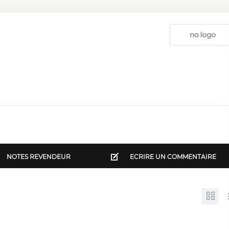
NOTES REVENDEUR
ECRIRE UN COMMENTAIRE