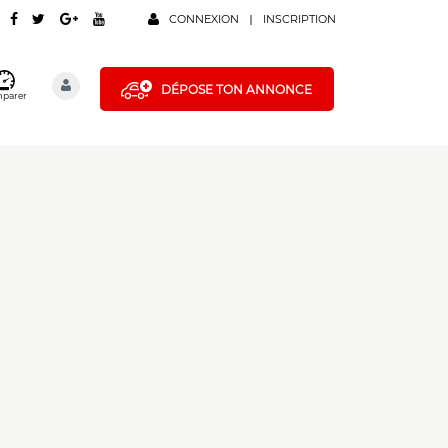
CONNEXION
INSCRIPTION
DÉPOSE TON ANNONCE
parer