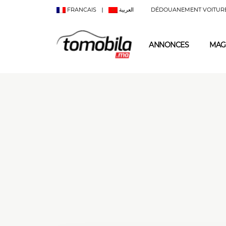
FRANCAIS
العربية
DÉDOUANEMENT VOITUR
ANNONCES
MAG