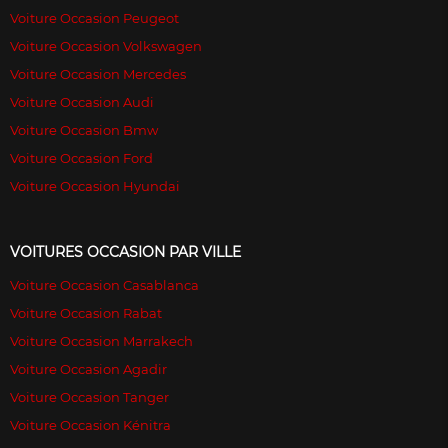
Voiture Occasion Peugeot
Voiture Occasion Volkswagen
Voiture Occasion Mercedes
Voiture Occasion Audi
Voiture Occasion Bmw
Voiture Occasion Ford
Voiture Occasion Hyundai
VOITURES OCCASION PAR VILLE
Voiture Occasion Casablanca
Voiture Occasion Rabat
Voiture Occasion Marrakech
Voiture Occasion Agadir
Voiture Occasion Tanger
Voiture Occasion Kénitra