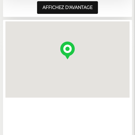
AFFICHEZ D'AVANTAGE