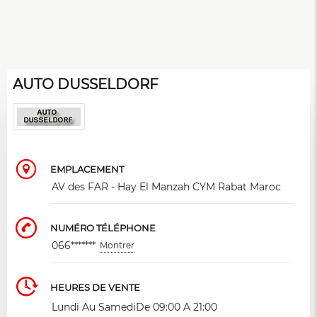
AUTO DUSSELDORF
EMPLACEMENT
AV des FAR - Hay El Manzah CYM Rabat Maroc
NUMÉRO TÉLÉPHONE
066*******
Montrer
HEURES DE VENTE
Lundi Au SamediDe 09:00 A 21:00