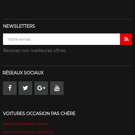
NEWSLETTERS
Recevez nos meilleures offres.
RÉSEAUX SOCIAUX
VOITURES OCCASION PAS CHÉRE
Voiture Occasion Dacia
Voiture Occasion Renault