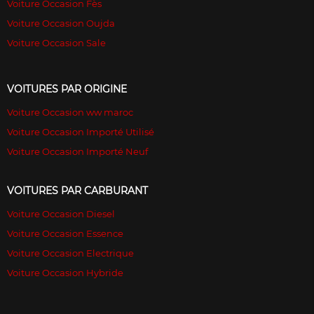
Voiture Occasion Fès
Voiture Occasion Oujda
Voiture Occasion Sale
VOITURES PAR ORIGINE
Voiture Occasion ww maroc
Voiture Occasion Importé Utilisé
Voiture Occasion Importé Neuf
VOITURES PAR CARBURANT
Voiture Occasion Diesel
Voiture Occasion Essence
Voiture Occasion Electrique
Voiture Occasion Hybride