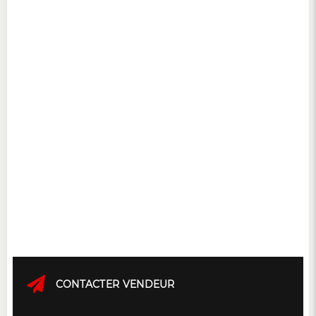
CONTACTER VENDEUR