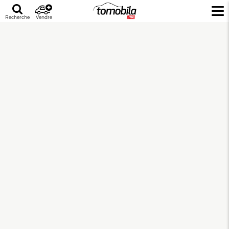
Recherche
Vendre