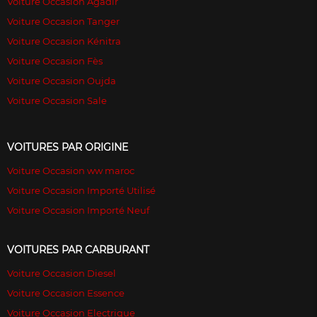
Voiture Occasion Agadir
Voiture Occasion Tanger
Voiture Occasion Kénitra
Voiture Occasion Fès
Voiture Occasion Oujda
Voiture Occasion Sale
VOITURES PAR ORIGINE
Voiture Occasion ww maroc
Voiture Occasion Importé Utilisé
Voiture Occasion Importé Neuf
VOITURES PAR CARBURANT
Voiture Occasion Diesel
Voiture Occasion Essence
Voiture Occasion Electrique