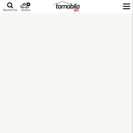
Recherche
Vendre