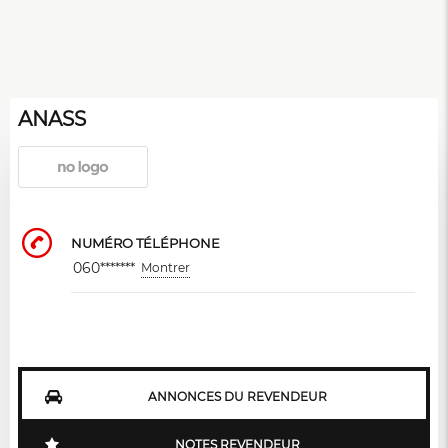
ANASS
NUMÉRO TÉLÉPHONE
060*******
Montrer
ANNONCES DU REVENDEUR
NOTES REVENDEUR