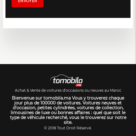
Achat & Vente de voitures d'occasions ou neuves au Maroc
Bienvenue sur tomobila.ma Vous y trouverez chaque
jour plus de 100000 de voitures. Voitures neuves et
d’occasion, petites cylindrées, voitures de collection,
limousines de luxe ou bonnes affaires : quel que soit le
type de véhicule recherché, vous le trouverez sur notre
site.
© 2018 Tout Droit Réservé.