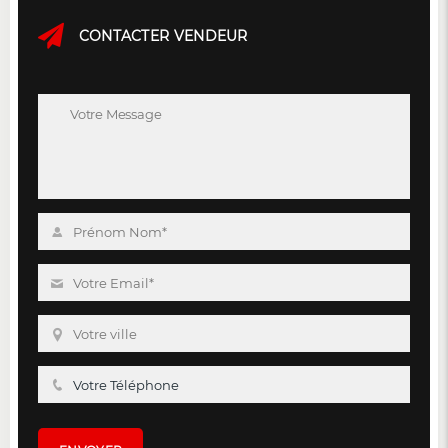
CONTACTER VENDEUR