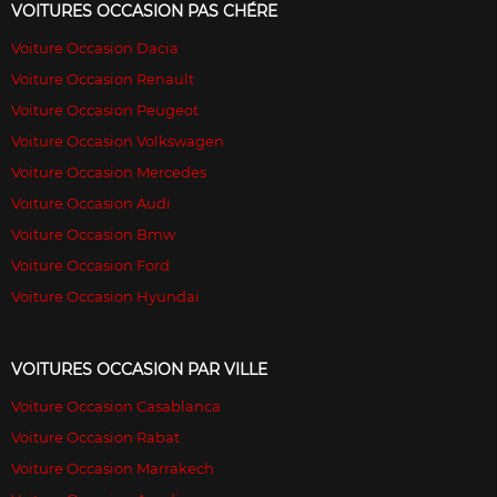
VOITURES OCCASION PAS CHÉRE
Voiture Occasion Dacia
Voiture Occasion Renault
Voiture Occasion Peugeot
Voiture Occasion Volkswagen
Voiture Occasion Mercedes
Voiture Occasion Audi
Voiture Occasion Bmw
Voiture Occasion Ford
Voiture Occasion Hyundai
VOITURES OCCASION PAR VILLE
Voiture Occasion Casablanca
Voiture Occasion Rabat
Voiture Occasion Marrakech