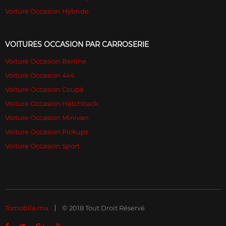
Voiture Occasion Hybride
VOITURES OCCASION PAR CARROSERIE
Voiture Occasion Berline
Voiture Occasion 4x4
Voiture Occasion Coupé
Voiture Occasion Hatchback
Voiture Occasion Minivan
Voiture Occasion Pickups
Voiture Occasion Sport
Tomobila.ma
© 2018 Tout Droit Réservé.