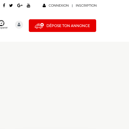
CONNEXION
INSCRIPTION
DÉPOSE TON ANNONCE
parer