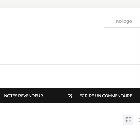
NOTES REVENDEUR
ECRIRE UN COMMENTAIRE