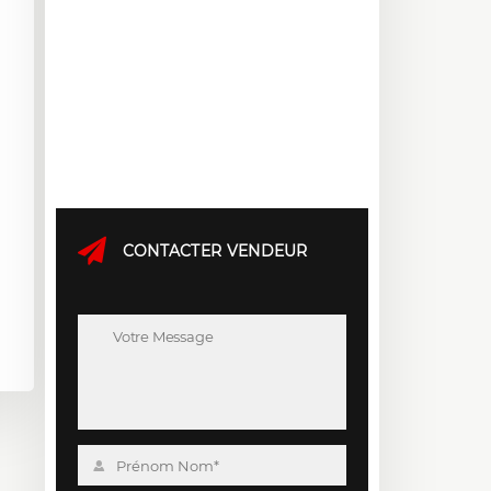
CONTACTER VENDEUR