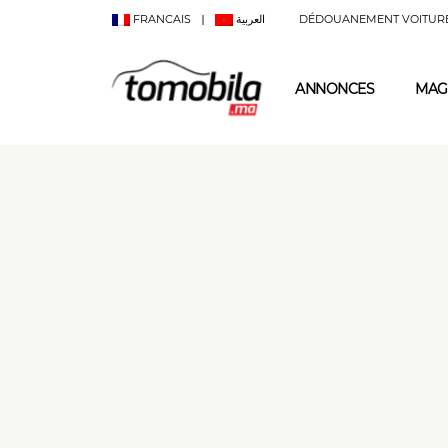
FRANCAIS
العربية
DÉDOUANEMENT VOITUR
ANNONCES
MAG