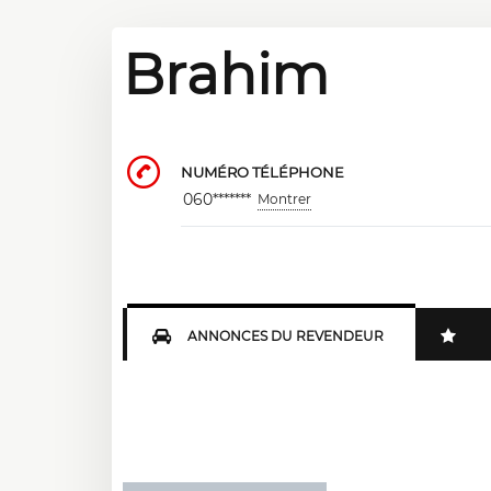
Brahim
NUMÉRO TÉLÉPHONE
060*******
Montrer
ANNONCES DU REVENDEUR