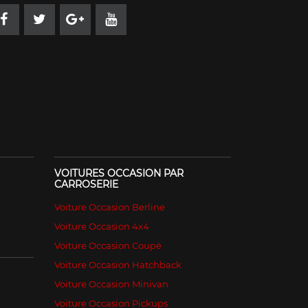
VOITURES OCCASION PAR
CARROSERIE
Voiture Occasion Berline
é
Voiture Occasion 4x4
Voiture Occasion Coupé
Voiture Occasion Hatchback
Voiture Occasion Minivan
Voiture Occasion Pickups