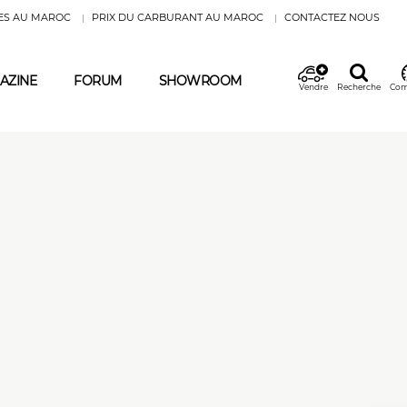
ES AU MAROC
PRIX DU CARBURANT AU MAROC
CONTACTEZ NOUS
AZINE
FORUM
SHOWROOM
Vendre
Recherche
Com