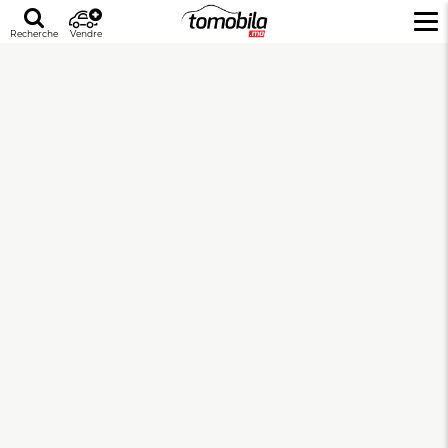
Recherche
Vendre