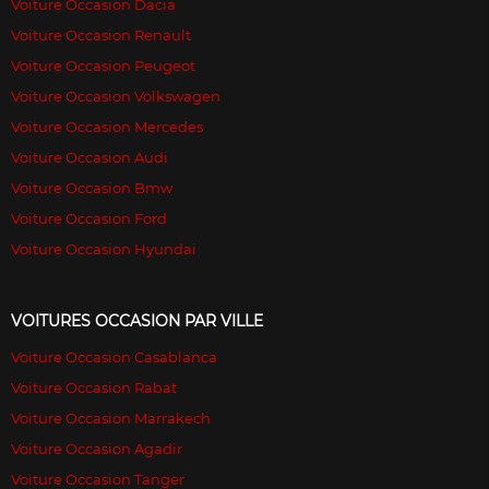
Voiture Occasion Dacia
Voiture Occasion Renault
Voiture Occasion Peugeot
Voiture Occasion Volkswagen
Voiture Occasion Mercedes
Voiture Occasion Audi
Voiture Occasion Bmw
Voiture Occasion Ford
Voiture Occasion Hyundai
VOITURES OCCASION PAR VILLE
Voiture Occasion Casablanca
Voiture Occasion Rabat
Voiture Occasion Marrakech
Voiture Occasion Agadir
Voiture Occasion Tanger