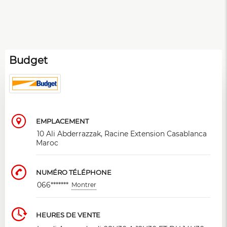
Budget
EMPLACEMENT
10 Ali Abderrazzak, Racine Extension Casablanca
Maroc
NUMÉRO TÉLÉPHONE
066*******
Montrer
HEURES DE VENTE