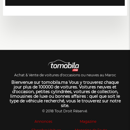
Achat & Vente de voitures d'occasions ou neuves au Maroc
Bienvenue sur tomobila.ma Vous y trouverez chaque
jour plus de 100000 de voitures. Voitures neuves et
d’occasion, petites cylindrées, voitures de collection,
limousines de luxe ou bonnes affaires : quel que soit le
type de véhicule recherché, vous le trouverez sur notre
site.
© 2018 Tout Droit Réservé.
Annonces
Magazine