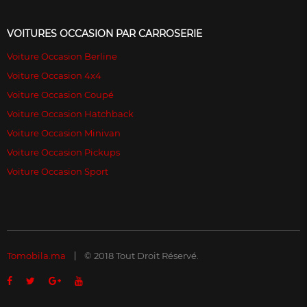
VOITURES OCCASION PAR CARROSERIE
Voiture Occasion Berline
Voiture Occasion 4x4
Voiture Occasion Coupé
Voiture Occasion Hatchback
Voiture Occasion Minivan
Voiture Occasion Pickups
Voiture Occasion Sport
Tomobila.ma
© 2018 Tout Droit Réservé.