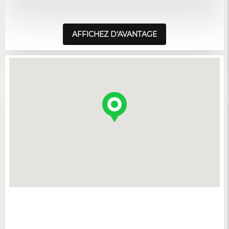
AFFICHEZ D'AVANTAGE