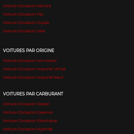
Voiture Occasion Kénitra
Voiture Occasion Fès
Voiture Occasion Oujda
Voiture Occasion Sale
VOITURES PAR ORIGINE
Voiture Occasion ww maroc
Voiture Occasion Importé Utilisé
Voiture Occasion Importé Neuf
VOITURES PAR CARBURANT
Voiture Occasion Diesel
Voiture Occasion Essence
Voiture Occasion Electrique
Voiture Occasion Hybride