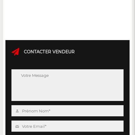
CONTACTER VENDEUR