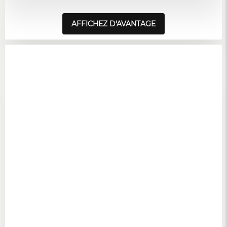
AFFICHEZ D'AVANTAGE