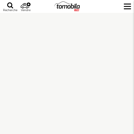
Recherche
Vendre