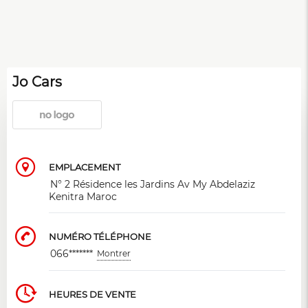
Jo Cars
EMPLACEMENT
N° 2 Résidence les Jardins Av My Abdelaziz
Kenitra Maroc
NUMÉRO TÉLÉPHONE
066*******
Montrer
HEURES DE VENTE