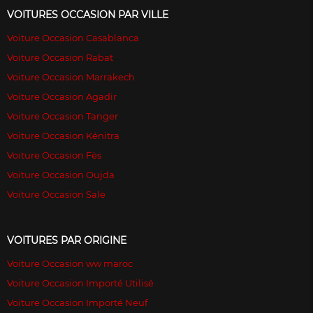
VOITURES OCCASION PAR VILLE
Voiture Occasion Casablanca
Voiture Occasion Rabat
Voiture Occasion Marrakech
Voiture Occasion Agadir
Voiture Occasion Tanger
Voiture Occasion Kénitra
Voiture Occasion Fès
Voiture Occasion Oujda
Voiture Occasion Sale
VOITURES PAR ORIGINE
Voiture Occasion ww maroc
Voiture Occasion Importé Utilisé
Voiture Occasion Importé Neuf