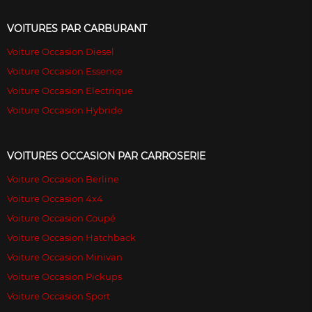
VOITURES PAR CARBURANT
Voiture Occasion Diesel
Voiture Occasion Essence
Voiture Occasion Electrique
Voiture Occasion Hybride
VOITURES OCCASION PAR CARROSERIE
Voiture Occasion Berline
Voiture Occasion 4x4
Voiture Occasion Coupé
Voiture Occasion Hatchback
Voiture Occasion Minivan
Voiture Occasion Pickups
Voiture Occasion Sport