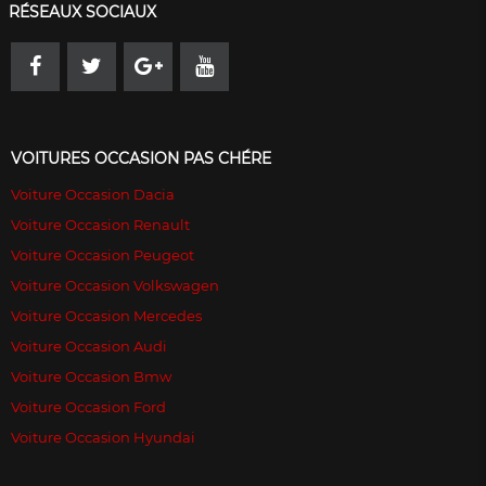
RÉSEAUX SOCIAUX
VOITURES OCCASION PAS CHÉRE
Voiture Occasion Dacia
Voiture Occasion Renault
Voiture Occasion Peugeot
Voiture Occasion Volkswagen
Voiture Occasion Mercedes
Voiture Occasion Audi
Voiture Occasion Bmw
Voiture Occasion Ford
Voiture Occasion Hyundai