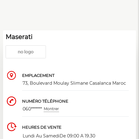
Maserati
EMPLACEMENT
73, Boulevard Moulay Slimane Casalanca Maroc
NUMÉRO TÉLÉPHONE
060*******
Montrer
HEURES DE VENTE
Lundi Au SamediDe 09:00 A 19.30