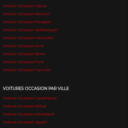
Voiture Occasion Dacia
Voiture Occasion Renault
Voiture Occasion Peugeot
Voiture Occasion Volkswagen
Voiture Occasion Mercedes
Voiture Occasion Audi
Voiture Occasion Bmw
Voiture Occasion Ford
Voiture Occasion Hyundai
VOITURES OCCASION PAR VILLE
Voiture Occasion Casablanca
Voiture Occasion Rabat
Voiture Occasion Marrakech
Voiture Occasion Agadir