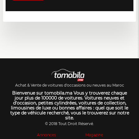
Achat & Vente de voitures d'occasions ou neuves au Maroc
Bienvenue sur tomobila.ma Vous y trouverez chaque
jour plus de 100000 de voitures. Voitures neuves et
d’occasion, petites cylindrées, voitures de collection,
limousines de luxe ou bonnes affaires : quel que soit le
type de véhicule recherché, vous le trouverez sur notre
site.
© 2018 Tout Droit Réservé.
Annonces
Magazine