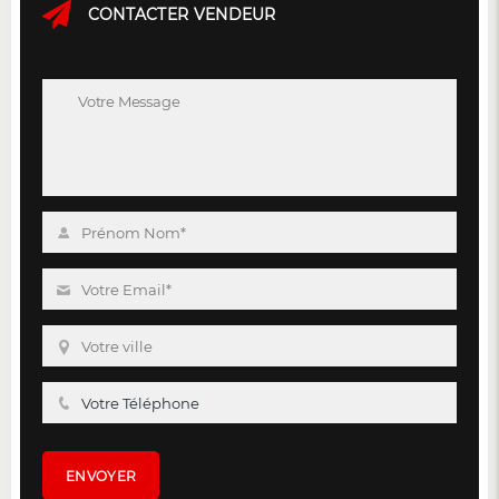
CONTACTER VENDEUR