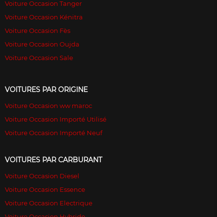
Voiture Occasion Tanger
Voiture Occasion Kénitra
Voiture Occasion Fès
Voiture Occasion Oujda
Voiture Occasion Sale
VOITURES PAR ORIGINE
Voiture Occasion ww maroc
Voiture Occasion Importé Utilisé
Voiture Occasion Importé Neuf
VOITURES PAR CARBURANT
Voiture Occasion Diesel
Voiture Occasion Essence
Voiture Occasion Electrique
Voiture Occasion Hybride