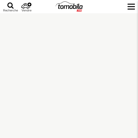
Recherche
Vendre