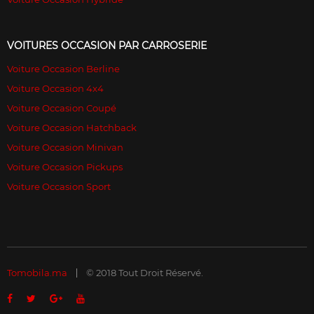
VOITURES OCCASION PAR CARROSERIE
Voiture Occasion Berline
Voiture Occasion 4x4
Voiture Occasion Coupé
Voiture Occasion Hatchback
Voiture Occasion Minivan
Voiture Occasion Pickups
Voiture Occasion Sport
Tomobila.ma
© 2018 Tout Droit Réservé.