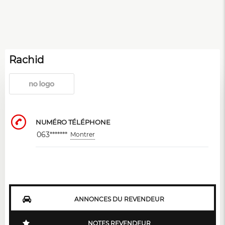
Rachid
NUMÉRO TÉLÉPHONE
063*******
Montrer
ANNONCES DU REVENDEUR
NOTES REVENDEUR