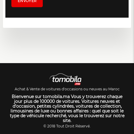
Achat & Vente de voitures d'occasions ou neuves au Maroc
Bienvenue sur tomobila.ma Vous y trouverez chaque
jour plus de 100000 de voitures. Voitures neuves et
d’occasion, petites cylindrées, voitures de collection,
limousines de luxe ou bonnes affaires : quel que soit le
type de véhicule recherché, vous le trouverez sur notre
site.
© 2018 Tout Droit Réservé.