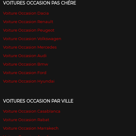
VOITURES OCCASION PAS CHÉRE
Voiture Occasion Dacia
Voiture Occasion Renault
Voiture Occasion Peugeot
Voiture Occasion Volkswagen
Voiture Occasion Mercedes
Voiture Occasion Audi
Voiture Occasion Bmw
Voiture Occasion Ford
Voiture Occasion Hyundai
VOITURES OCCASION PAR VILLE
Voiture Occasion Casablanca
Voiture Occasion Rabat
Voiture Occasion Marrakech