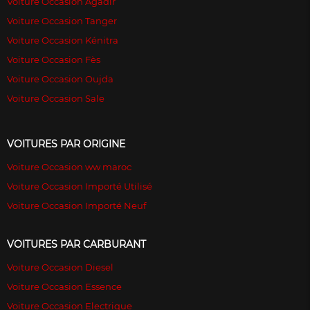
Voiture Occasion Agadir
Voiture Occasion Tanger
Voiture Occasion Kénitra
Voiture Occasion Fès
Voiture Occasion Oujda
Voiture Occasion Sale
VOITURES PAR ORIGINE
Voiture Occasion ww maroc
Voiture Occasion Importé Utilisé
Voiture Occasion Importé Neuf
VOITURES PAR CARBURANT
Voiture Occasion Diesel
Voiture Occasion Essence
Voiture Occasion Electrique