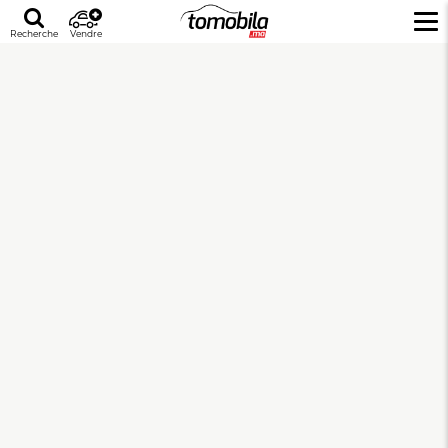
Recherche
Vendre