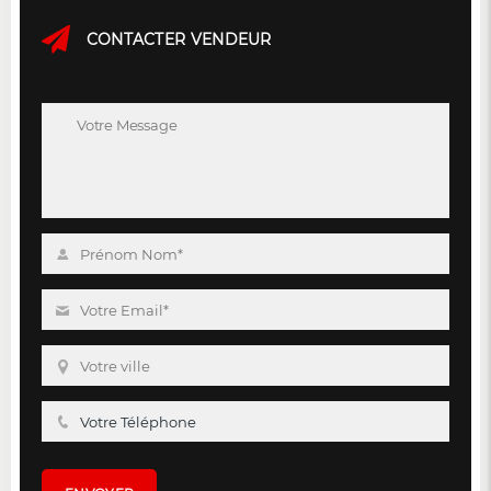
CONTACTER VENDEUR