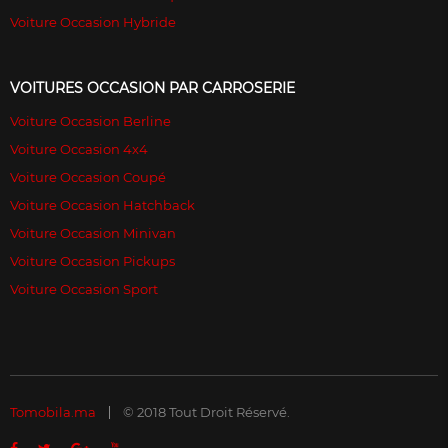
Voiture Occasion Hybride
VOITURES OCCASION PAR CARROSERIE
Voiture Occasion Berline
Voiture Occasion 4x4
Voiture Occasion Coupé
Voiture Occasion Hatchback
Voiture Occasion Minivan
Voiture Occasion Pickups
Voiture Occasion Sport
Tomobila.ma
© 2018 Tout Droit Réservé.