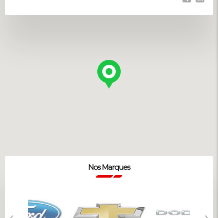
Nos Marques