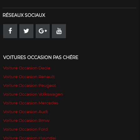
RÉSEAUX SOCIAUX
VOITURES OCCASION PAS CHÉRE
Voiture Occasion Dacia
Voiture Occasion Renault
Voiture Occasion Peugeot
Voiture Occasion Volkswagen
Voiture Occasion Mercedes
Voiture Occasion Audi
Voiture Occasion Bmw
Voiture Occasion Ford
Voiture Occasion Hyundai