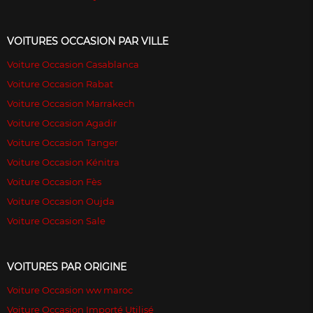
VOITURES OCCASION PAR VILLE
Voiture Occasion Casablanca
Voiture Occasion Rabat
Voiture Occasion Marrakech
Voiture Occasion Agadir
Voiture Occasion Tanger
Voiture Occasion Kénitra
Voiture Occasion Fès
Voiture Occasion Oujda
Voiture Occasion Sale
VOITURES PAR ORIGINE
Voiture Occasion ww maroc
Voiture Occasion Importé Utilisé