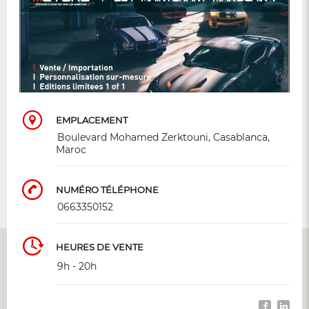
EMPLACEMENT
Boulevard Mohamed Zerktouni, Casablanca,
Maroc
NUMÉRO TÉLÉPHONE
0663350152
HEURES DE VENTE
9h - 20h