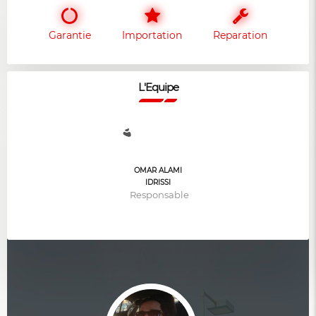
Garantie
Importation
Reparation
L'Equipe
OMAR ALAMI
IDRISSI
Responsable