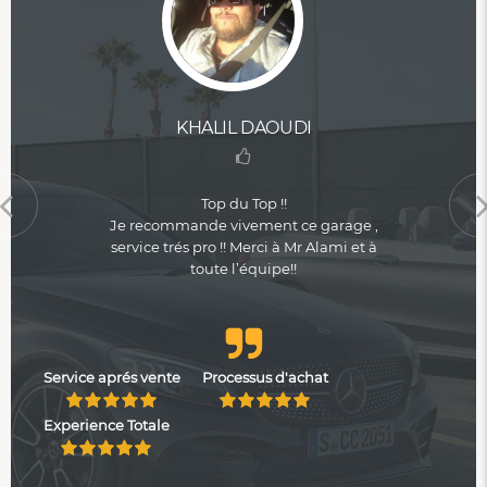
KHALIL DAOUDI
Top du Top !!
Je recommande vivement ce garage ,
service trés pro !! Merci à Mr Alami et à
toute l’équipe!!
Service aprés vente
Processus d'achat
Experience Totale