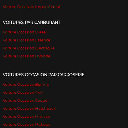
Voiture Occasion Importé Neuf
VOITURES PAR CARBURANT
Voiture Occasion Diesel
Voiture Occasion Essence
Voiture Occasion Electrique
Voiture Occasion Hybride
VOITURES OCCASION PAR CARROSERIE
Voiture Occasion Berline
Voiture Occasion 4x4
Voiture Occasion Coupé
Voiture Occasion Hatchback
Voiture Occasion Minivan
Voiture Occasion Pickups