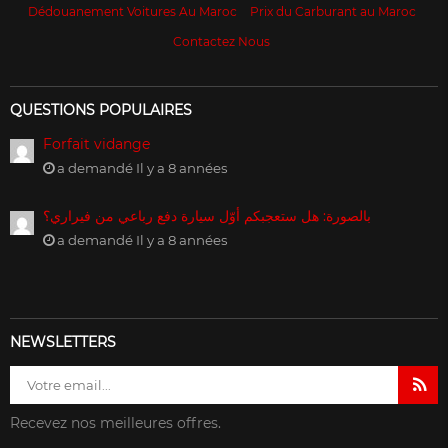
Dédouanement Voitures Au Maroc
Prix du Carburant au Maroc
Contactez Nous
QUESTIONS POPULAIRES
Forfait vidange
a demandé Il y a 8 années
بالصورة: هل ستعجبكم أوّل سيارة دفع رباعي من فيراري؟
a demandé Il y a 8 années
NEWSLETTERS
Recevez nos meilleures offres.