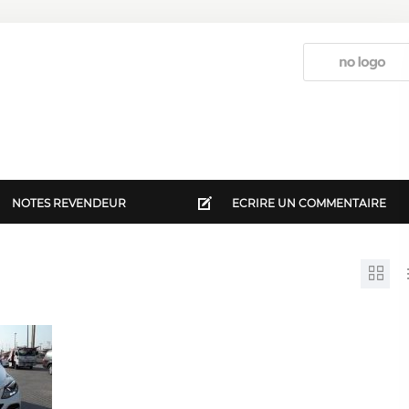
NOTES REVENDEUR
ECRIRE UN COMMENTAIRE