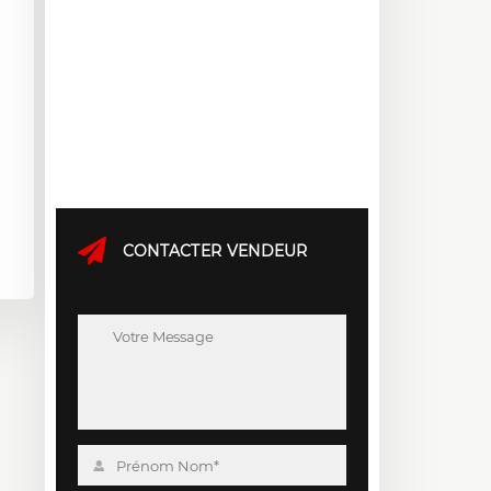
CONTACTER VENDEUR