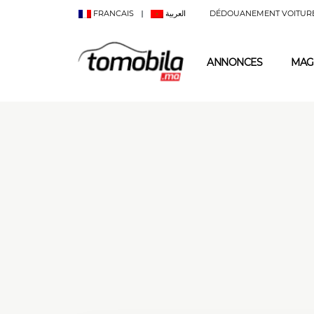
FRANCAIS
العربية
DÉDOUANEMENT VOITUR
ANNONCES
MAG