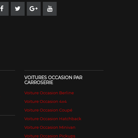
VOITURES OCCASION PAR
CARROSERIE
Voiture Occasion Berline
é
Voiture Occasion 4x4
Voiture Occasion Coupé
Voiture Occasion Hatchback
Voiture Occasion Minivan
Voiture Occasion Pickups