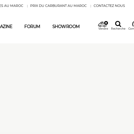
ES AU MAROC
PRIX DU CARBURANT AU MAROC
CONTACTEZ NOUS
AZINE
FORUM
SHOWROOM
Vendre
Recherche
Com