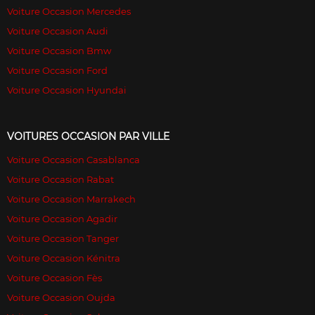
Voiture Occasion Mercedes
Voiture Occasion Audi
Voiture Occasion Bmw
Voiture Occasion Ford
Voiture Occasion Hyundai
VOITURES OCCASION PAR VILLE
Voiture Occasion Casablanca
Voiture Occasion Rabat
Voiture Occasion Marrakech
Voiture Occasion Agadir
Voiture Occasion Tanger
Voiture Occasion Kénitra
Voiture Occasion Fès
Voiture Occasion Oujda