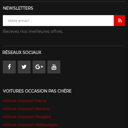
NEWSLETTERS
Recevez nos meilleures offres.
RÉSEAUX SOCIAUX
VOITURES OCCASION PAS CHÉRE
Voiture Occasion Dacia
Voiture Occasion Renault
Voiture Occasion Peugeot
Voiture Occasion Volkswagen