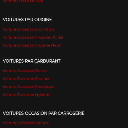
Voiture Occasion Sale
VOITURES PAR ORIGINE
Voiture Occasion ww maroc
Voiture Occasion Importé Utilisé
Voiture Occasion Importé Neuf
VOITURES PAR CARBURANT
Voiture Occasion Diesel
Voiture Occasion Essence
Voiture Occasion Electrique
Voiture Occasion Hybride
VOITURES OCCASION PAR CARROSERIE
Voiture Occasion Berline