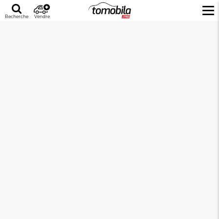
Recherche
Vendre