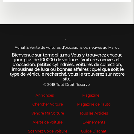
Achat & Vente de voitures d'occasions ou neuves au Maroc
Bienvenue sur tomobila.ma Vous y trouverez chaque
jour plus de 100000 de voitures. Voitures neuves et
d’occasion, petites cylindrées, voitures de collection,
limousines de luxe ou bonnes affaires : quel que soit le
type de véhicule recherché, vous le trouverez sur notre
site.
© 2018 Tout Droit Réservé.
Annonces
Magazine
Chercher Voiture
Magazine de l’auto
Vendre Ma Voiture
Tous les Articles
Alerte de Voiture
Evénements
Scannez Code Voiture
Guide D’achat