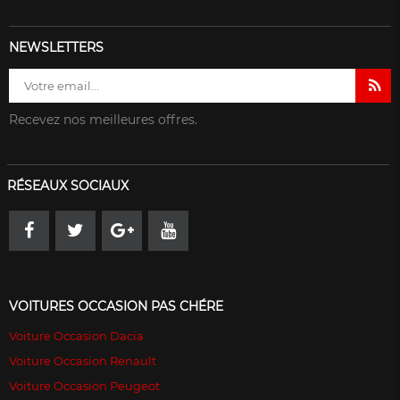
NEWSLETTERS
Recevez nos meilleures offres.
RÉSEAUX SOCIAUX
VOITURES OCCASION PAS CHÉRE
Voiture Occasion Dacia
Voiture Occasion Renault
Voiture Occasion Peugeot