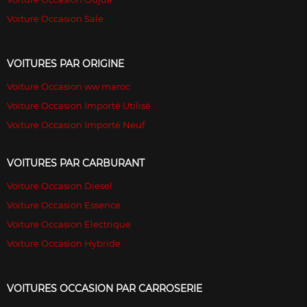
Voiture Occasion Sale
VOITURES PAR ORIGINE
Voiture Occasion ww maroc
Voiture Occasion Importé Utilisé
Voiture Occasion Importé Neuf
VOITURES PAR CARBURANT
Voiture Occasion Diesel
Voiture Occasion Essence
Voiture Occasion Electrique
Voiture Occasion Hybride
VOITURES OCCASION PAR CARROSERIE