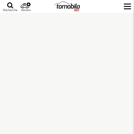
Recherche
Vendre