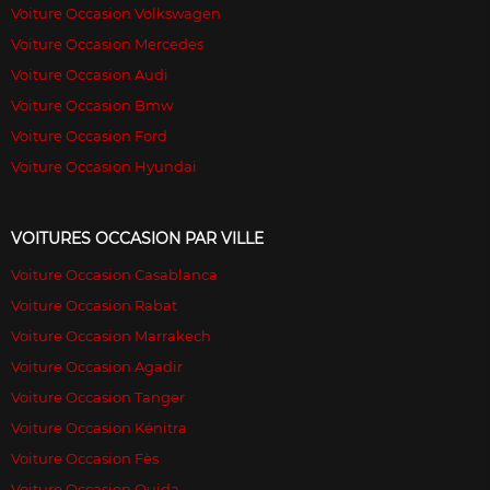
Voiture Occasion Volkswagen
Voiture Occasion Mercedes
Voiture Occasion Audi
Voiture Occasion Bmw
Voiture Occasion Ford
Voiture Occasion Hyundai
VOITURES OCCASION PAR VILLE
Voiture Occasion Casablanca
Voiture Occasion Rabat
Voiture Occasion Marrakech
Voiture Occasion Agadir
Voiture Occasion Tanger
Voiture Occasion Kénitra
Voiture Occasion Fès
Voiture Occasion Oujda