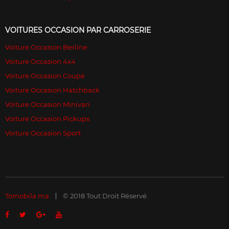
VOITURES OCCASION PAR CARROSERIE
Voiture Occasion Berline
Voiture Occasion 4x4
Voiture Occasion Coupé
Voiture Occasion Hatchback
Voiture Occasion Minivan
Voiture Occasion Pickups
Voiture Occasion Sport
Tomobila.ma
© 2018 Tout Droit Réservé.