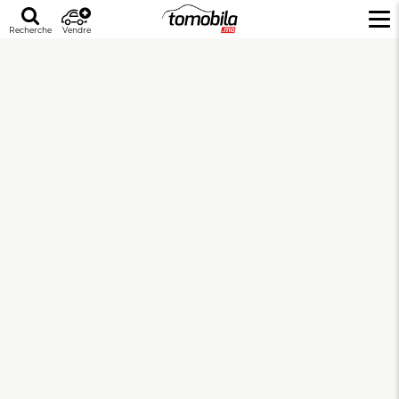
Recherche
Vendre