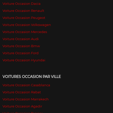
Voiture Occasion Dacia
Voiture Occasion Renault
Voiture Occasion Peugeot
Voiture Occasion Volkswagen
Voiture Occasion Mercedes
Voiture Occasion Audi
Voiture Occasion Bmw
Voiture Occasion Ford
Voiture Occasion Hyundai
VOITURES OCCASION PAR VILLE
Voiture Occasion Casablanca
Voiture Occasion Rabat
Voiture Occasion Marrakech
Voiture Occasion Agadir