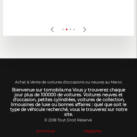
Achat & Vente de voitures d'occasions ou neuves au Maroc
Bienvenue sur tomobila.ma Vous y trouverez chaque
jour plus de 100000 de voitures. Voitures neuves et
d’occasion, petites cylindrées, voitures de collection,
limousines de luxe ou bonnes affaires : quel que soit le
type de véhicule recherché, vous le trouverez sur notre
site.
© 2018 Tout Droit Réservé.
Annonces
Magazine