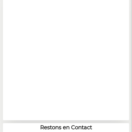
Restons en Contact