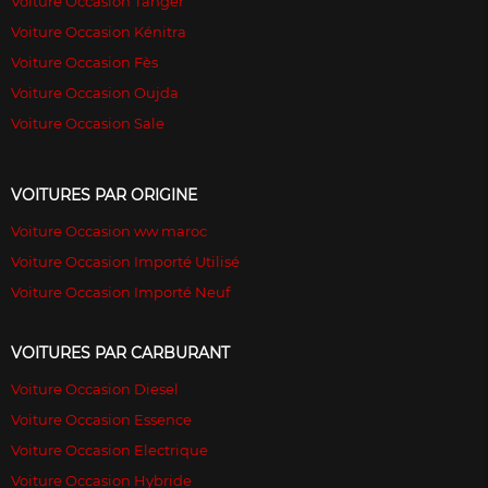
Voiture Occasion Tanger
Voiture Occasion Kénitra
Voiture Occasion Fès
Voiture Occasion Oujda
Voiture Occasion Sale
VOITURES PAR ORIGINE
Voiture Occasion ww maroc
Voiture Occasion Importé Utilisé
Voiture Occasion Importé Neuf
VOITURES PAR CARBURANT
Voiture Occasion Diesel
Voiture Occasion Essence
Voiture Occasion Electrique
Voiture Occasion Hybride