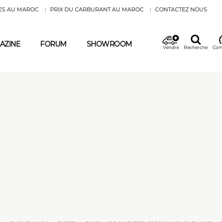
ES AU MAROC
PRIX DU CARBURANT AU MAROC
CONTACTEZ NOUS
AZINE
FORUM
SHOWROOM
Vendre
Recherche
Com