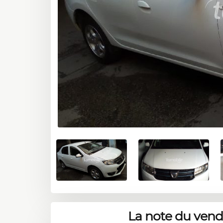
La note du ven