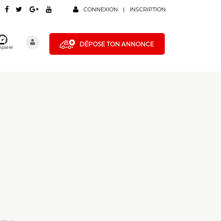
CONNEXION
INSCRIPTION
DÉPOSE TON ANNONCE
parer