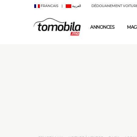
FRANCAIS
العربية
DÉDOUANEMENT VOITUR
ANNONCES
MAG