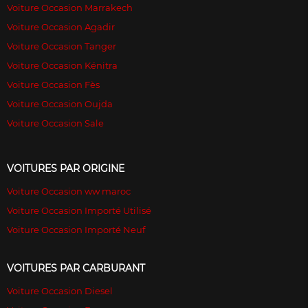
Voiture Occasion Marrakech
Voiture Occasion Agadir
Voiture Occasion Tanger
Voiture Occasion Kénitra
Voiture Occasion Fès
Voiture Occasion Oujda
Voiture Occasion Sale
VOITURES PAR ORIGINE
Voiture Occasion ww maroc
Voiture Occasion Importé Utilisé
Voiture Occasion Importé Neuf
VOITURES PAR CARBURANT
Voiture Occasion Diesel