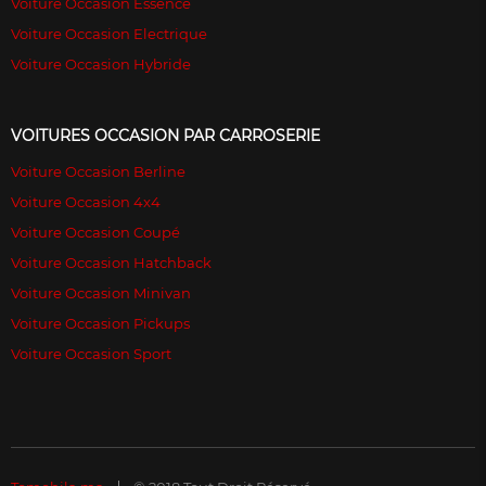
Voiture Occasion Essence
Voiture Occasion Electrique
Voiture Occasion Hybride
VOITURES OCCASION PAR CARROSERIE
Voiture Occasion Berline
Voiture Occasion 4x4
Voiture Occasion Coupé
Voiture Occasion Hatchback
Voiture Occasion Minivan
Voiture Occasion Pickups
Voiture Occasion Sport