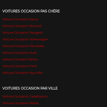
VOITURES OCCASION PAS CHÉRE
Voiture Occasion Dacia
Voiture Occasion Renault
Voiture Occasion Peugeot
Voiture Occasion Volkswagen
Voiture Occasion Mercedes
Voiture Occasion Audi
Voiture Occasion Bmw
Voiture Occasion Ford
Voiture Occasion Hyundai
VOITURES OCCASION PAR VILLE
Voiture Occasion Casablanca
Voiture Occasion Rabat