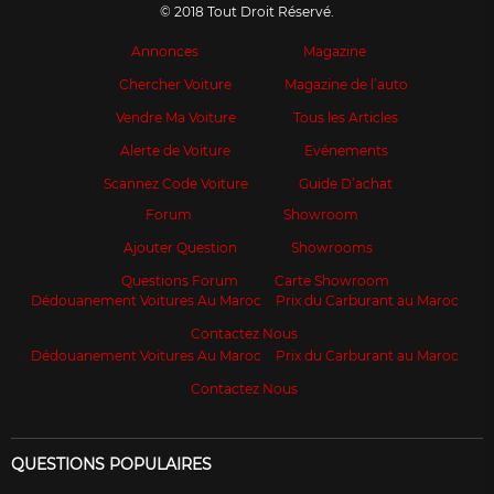
© 2018 Tout Droit Réservé.
Annonces
Magazine
Chercher Voiture
Magazine de l’auto
Vendre Ma Voiture
Tous les Articles
Alerte de Voiture
Evénements
Scannez Code Voiture
Guide D’achat
Forum
Showroom
Ajouter Question
Showrooms
Questions Forum
Carte Showroom
Dédouanement Voitures Au Maroc
Prix du Carburant au Maroc
Contactez Nous
Dédouanement Voitures Au Maroc
Prix du Carburant au Maroc
Contactez Nous
QUESTIONS POPULAIRES