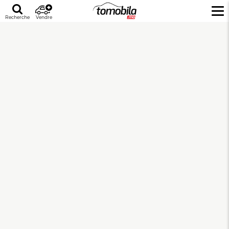
Recherche
Vendre