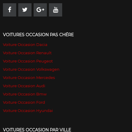
VOITURES OCCASION PAS CHÉRE
Voiture Occasion Dacia
Voiture Occasion Renault
Voiture Occasion Peugeot
Voiture Occasion Volkswagen
Voiture Occasion Mercedes
Voiture Occasion Audi
Voiture Occasion Bmw
Voiture Occasion Ford
Voiture Occasion Hyundai
VOITURES OCCASION PAR VILLE