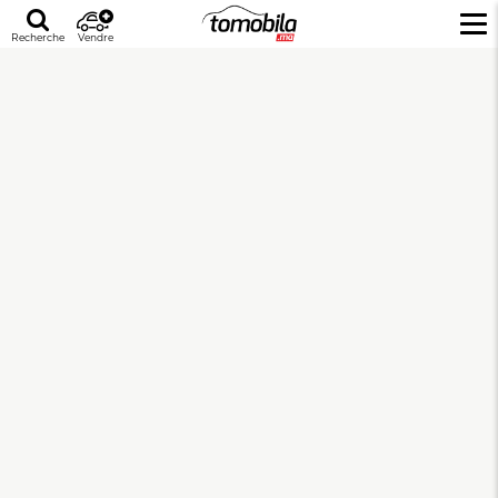
Recherche
Vendre