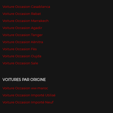
Voiture Occasion Casablanca
Voiture Occasion Rabat
Voiture Occasion Marrakech
Voiture Occasion Agadir
Voiture Occasion Tanger
Voiture Occasion Kénitra
Voiture Occasion Fès
Voiture Occasion Oujda
Voiture Occasion Sale
VOITURES PAR ORIGINE
Voiture Occasion ww maroc
Voiture Occasion Importé Utilisé
Voiture Occasion Importé Neuf