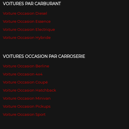
VOITURES PAR CARBURANT
Voiture Occasion Diesel
Voiture Occasion Essence
Voiture Occasion Electrique
Voiture Occasion Hybride
VOITURES OCCASION PAR CARROSERIE
Voiture Occasion Berline
Voiture Occasion 4x4
Voiture Occasion Coupé
Voiture Occasion Hatchback
Voiture Occasion Minivan
Voiture Occasion Pickups
Voiture Occasion Sport