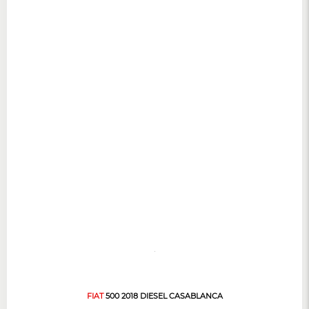
FIAT
500 2018 DIESEL CASABLANCA