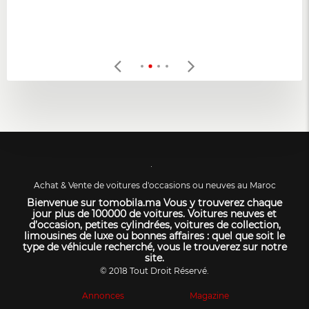
Achat & Vente de voitures d'occasions ou neuves au Maroc
Bienvenue sur tomobila.ma Vous y trouverez chaque
jour plus de 100000 de voitures. Voitures neuves et
d’occasion, petites cylindrées, voitures de collection,
limousines de luxe ou bonnes affaires : quel que soit le
type de véhicule recherché, vous le trouverez sur notre
site.
© 2018 Tout Droit Réservé.
Annonces
Magazine