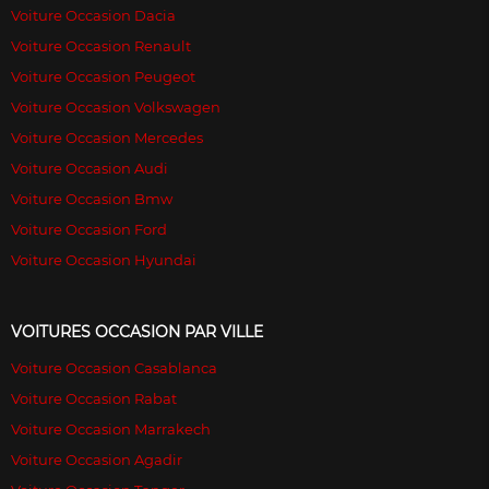
Voiture Occasion Dacia
Voiture Occasion Renault
Voiture Occasion Peugeot
Voiture Occasion Volkswagen
Voiture Occasion Mercedes
Voiture Occasion Audi
Voiture Occasion Bmw
Voiture Occasion Ford
Voiture Occasion Hyundai
VOITURES OCCASION PAR VILLE
Voiture Occasion Casablanca
Voiture Occasion Rabat
Voiture Occasion Marrakech
Voiture Occasion Agadir