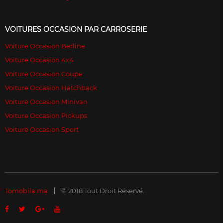
VOITURES OCCASION PAR CARROSERIE
Voiture Occasion Berline
Voiture Occasion 4x4
Voiture Occasion Coupé
Voiture Occasion Hatchback
Voiture Occasion Minivan
Voiture Occasion Pickups
Voiture Occasion Sport
Tomobila.ma
© 2018 Tout Droit Réservé.