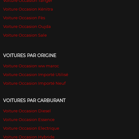
Voiture Occasion Tanger
Voiture Occasion Kénitra
Voiture Occasion Fès
Voiture Occasion Oujda
Voiture Occasion Sale
VOITURES PAR ORIGINE
Voiture Occasion ww maroc
Voiture Occasion Importé Utilisé
Voiture Occasion Importé Neuf
VOITURES PAR CARBURANT
Voiture Occasion Diesel
Voiture Occasion Essence
Voiture Occasion Electrique
Voiture Occasion Hybride