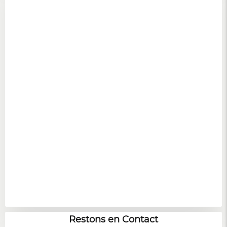
Restons en Contact