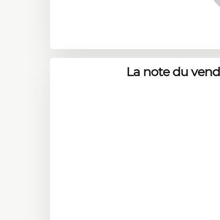
La note du ven