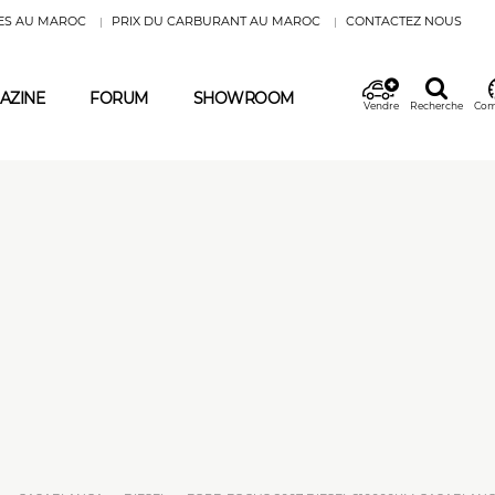
ES AU MAROC
PRIX DU CARBURANT AU MAROC
CONTACTEZ NOUS
AZINE
FORUM
SHOWROOM
Vendre
Recherche
Com