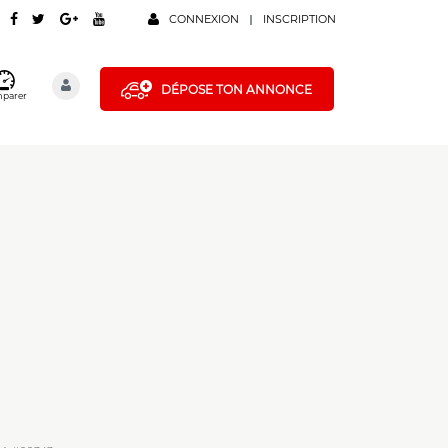
CONNEXION
INSCRIPTION
DÉPOSE TON ANNONCE
parer