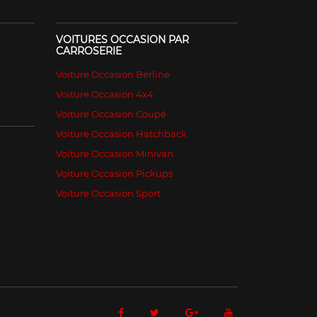
VOITURES OCCASION PAR
CARROSERIE
Voiture Occasion Berline
é
Voiture Occasion 4x4
Voiture Occasion Coupé
Voiture Occasion Hatchback
Voiture Occasion Minivan
Voiture Occasion Pickups
Voiture Occasion Sport