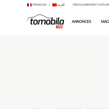
FRANCAIS
العربية
DÉDOUANEMENT VOITUR
ANNONCES
MAG