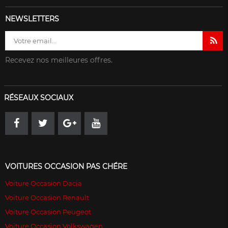
NEWSLETTERS
Recevez nos meilleures offres.
RÉSEAUX SOCIAUX
VOITURES OCCASION PAS CHÉRE
Voiture Occasion Dacia
Voiture Occasion Renault
Voiture Occasion Peugeot
Voiture Occasion Volkswagen