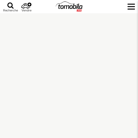
Recherche
Vendre