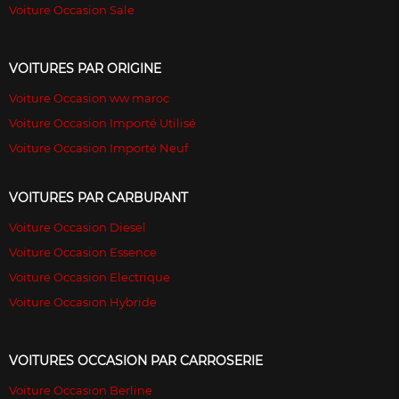
Voiture Occasion Sale
VOITURES PAR ORIGINE
Voiture Occasion ww maroc
Voiture Occasion Importé Utilisé
Voiture Occasion Importé Neuf
VOITURES PAR CARBURANT
Voiture Occasion Diesel
Voiture Occasion Essence
Voiture Occasion Electrique
Voiture Occasion Hybride
VOITURES OCCASION PAR CARROSERIE
Voiture Occasion Berline