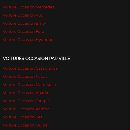
Voiture Occasion Mercedes
Voiture Occasion Audi
Voiture Occasion Bmw
Voiture Occasion Ford
Voiture Occasion Hyundai
VOITURES OCCASION PAR VILLE
Voiture Occasion Casablanca
Voiture Occasion Rabat
Voiture Occasion Marrakech
Voiture Occasion Agadir
Voiture Occasion Tanger
Voiture Occasion Kénitra
Voiture Occasion Fès
Voiture Occasion Oujda