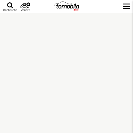
Recherche
Vendre