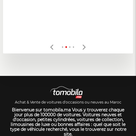
Achat & Vente de voitures d'occasions ou neuves au Maroc
Bienvenue sur tomobila.ma Vous y trouverez chaque
jour plus de 100000 de voitures. Voitures neuves et
d’occasion, petites cylindrées, voitures de collection,
limousines de luxe ou bonnes affaires : quel que soit le
type de véhicule recherché, vous le trouverez sur notre
site.