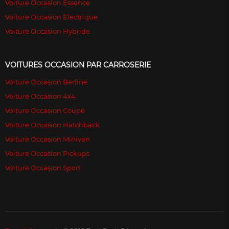
Voiture Occasion Essence
Voiture Occasion Electrique
Voiture Occasion Hybride
VOITURES OCCASION PAR CARROSERIE
Voiture Occasion Berline
Voiture Occasion 4x4
Voiture Occasion Coupé
Voiture Occasion Hatchback
Voiture Occasion Minivan
Voiture Occasion Pickups
Voiture Occasion Sport