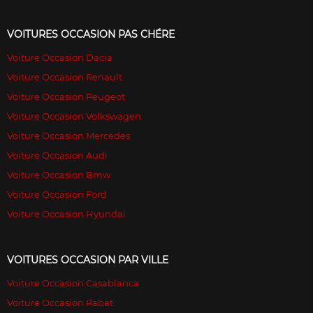
VOITURES OCCASION PAS CHÉRE
Voiture Occasion Dacia
Voiture Occasion Renault
Voiture Occasion Peugeot
Voiture Occasion Volkswagen
Voiture Occasion Mercedes
Voiture Occasion Audi
Voiture Occasion Bmw
Voiture Occasion Ford
Voiture Occasion Hyundai
VOITURES OCCASION PAR VILLE
Voiture Occasion Casablanca
Voiture Occasion Rabat