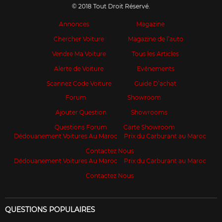
© 2018 Tout Droit Réservé.
Annonces
Magazine
Chercher Voiture
Magazine de l’auto
Vendre Ma Voiture
Tous les Articles
Alerte de Voiture
Evénements
Scannez Code Voiture
Guide D’achat
Forum
Showroom
Ajouter Question
Showrooms
Questions Forum
Carte Showroom
Dédouanement Voitures Au Maroc
Prix du Carburant au Maroc
Contactez Nous
Dédouanement Voitures Au Maroc
Prix du Carburant au Maroc
Contactez Nous
QUESTIONS POPULAIRES