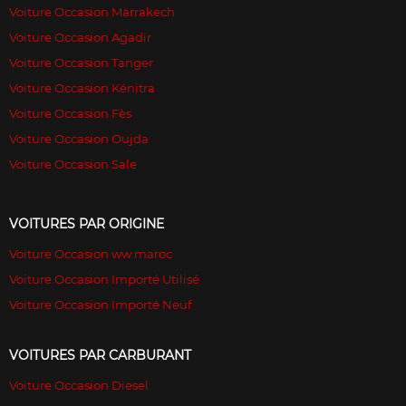
Voiture Occasion Marrakech
Voiture Occasion Agadir
Voiture Occasion Tanger
Voiture Occasion Kénitra
Voiture Occasion Fès
Voiture Occasion Oujda
Voiture Occasion Sale
VOITURES PAR ORIGINE
Voiture Occasion ww maroc
Voiture Occasion Importé Utilisé
Voiture Occasion Importé Neuf
VOITURES PAR CARBURANT
Voiture Occasion Diesel