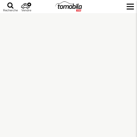
Recherche
Vendre