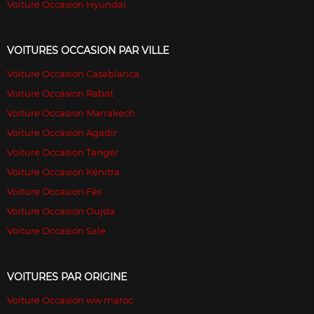
Voiture Occasion Hyundai
VOITURES OCCASION PAR VILLE
Voiture Occasion Casablanca
Voiture Occasion Rabat
Voiture Occasion Marrakech
Voiture Occasion Agadir
Voiture Occasion Tanger
Voiture Occasion Kénitra
Voiture Occasion Fès
Voiture Occasion Oujda
Voiture Occasion Sale
VOITURES PAR ORIGINE
Voiture Occasion ww maroc