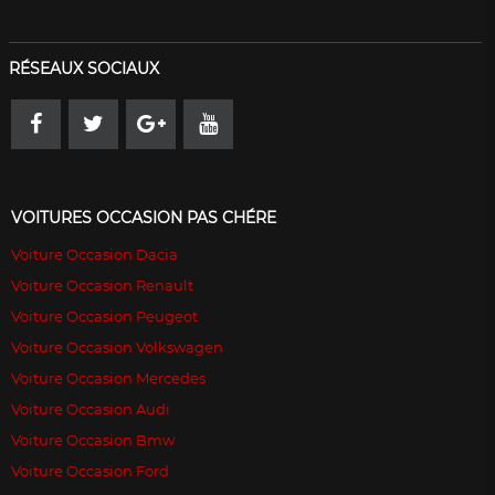
RÉSEAUX SOCIAUX
VOITURES OCCASION PAS CHÉRE
Voiture Occasion Dacia
Voiture Occasion Renault
Voiture Occasion Peugeot
Voiture Occasion Volkswagen
Voiture Occasion Mercedes
Voiture Occasion Audi
Voiture Occasion Bmw
Voiture Occasion Ford