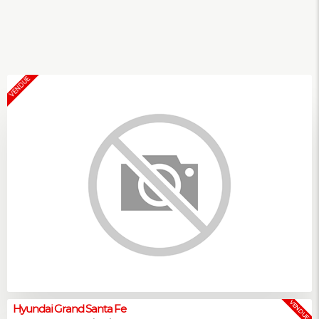
VENDUE
VENDUE
Hyundai Grand Santa Fe