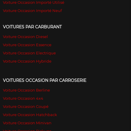
Voiture Occasion Importé Utilisé
Voiture Occasion Importé Neuf
VOITURES PAR CARBURANT
Voiture Occasion Diesel
Voiture Occasion Essence
Voiture Occasion Electrique
Voiture Occasion Hybride
VOITURES OCCASION PAR CARROSERIE
Voiture Occasion Berline
Voiture Occasion 4x4
Voiture Occasion Coupé
Voiture Occasion Hatchback
Voiture Occasion Minivan
Voiture Occasion Pickups