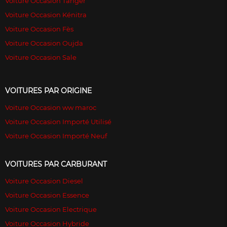
Voiture Occasion Tanger
Voiture Occasion Kénitra
Voiture Occasion Fès
Voiture Occasion Oujda
Voiture Occasion Sale
VOITURES PAR ORIGINE
Voiture Occasion ww maroc
Voiture Occasion Importé Utilisé
Voiture Occasion Importé Neuf
VOITURES PAR CARBURANT
Voiture Occasion Diesel
Voiture Occasion Essence
Voiture Occasion Electrique
Voiture Occasion Hybride