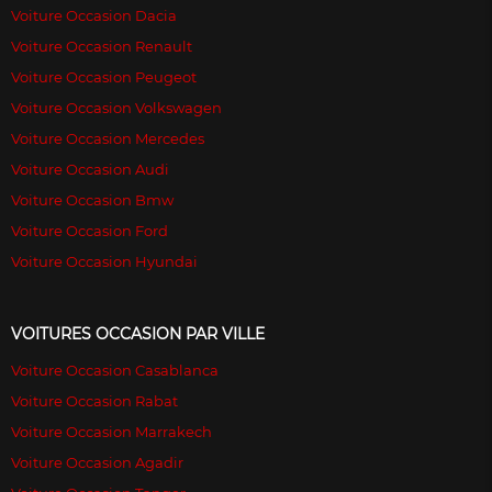
Voiture Occasion Dacia
Voiture Occasion Renault
Voiture Occasion Peugeot
Voiture Occasion Volkswagen
Voiture Occasion Mercedes
Voiture Occasion Audi
Voiture Occasion Bmw
Voiture Occasion Ford
Voiture Occasion Hyundai
VOITURES OCCASION PAR VILLE
Voiture Occasion Casablanca
Voiture Occasion Rabat
Voiture Occasion Marrakech
Voiture Occasion Agadir