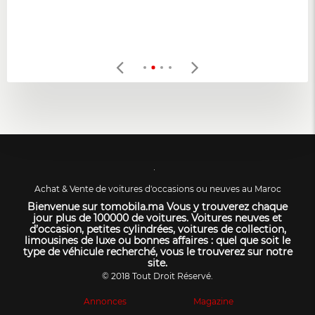
Achat & Vente de voitures d'occasions ou neuves au Maroc
Bienvenue sur tomobila.ma Vous y trouverez chaque
jour plus de 100000 de voitures. Voitures neuves et
d’occasion, petites cylindrées, voitures de collection,
limousines de luxe ou bonnes affaires : quel que soit le
type de véhicule recherché, vous le trouverez sur notre
site.
© 2018 Tout Droit Réservé.
Annonces
Magazine