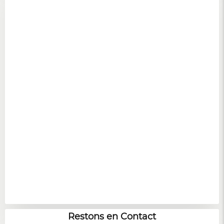
Restons en Contact