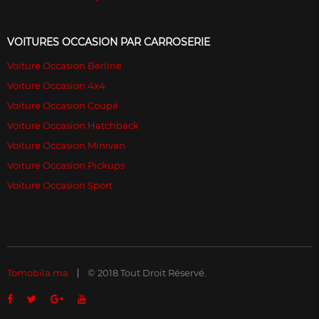
VOITURES OCCASION PAR CARROSERIE
Voiture Occasion Berline
Voiture Occasion 4x4
Voiture Occasion Coupé
Voiture Occasion Hatchback
Voiture Occasion Minivan
Voiture Occasion Pickups
Voiture Occasion Sport
Tomobila.ma
© 2018 Tout Droit Réservé.