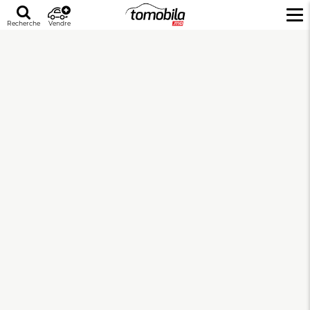
Recherche
Vendre