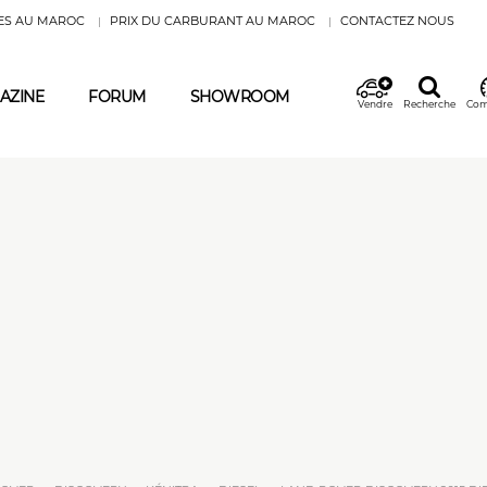
ES AU MAROC
PRIX DU CARBURANT AU MAROC
CONTACTEZ NOUS
AZINE
FORUM
SHOWROOM
Vendre
Recherche
Com