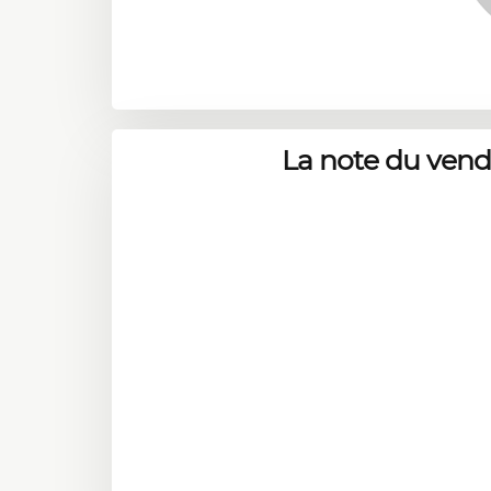
La note du ven