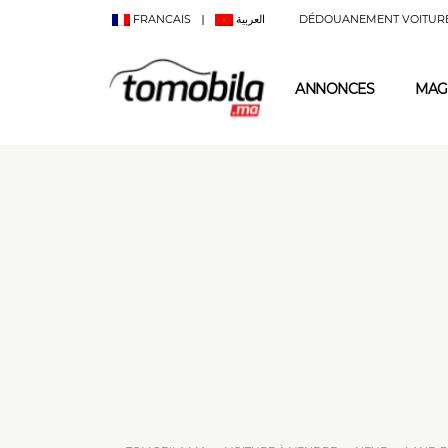
FRANCAIS
العربية
DÉDOUANEMENT VOITUR
ANNONCES
MAG