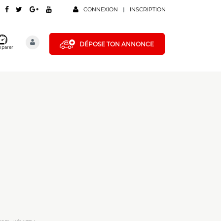
CONNEXION
INSCRIPTION
DÉPOSE TON ANNONCE
parer