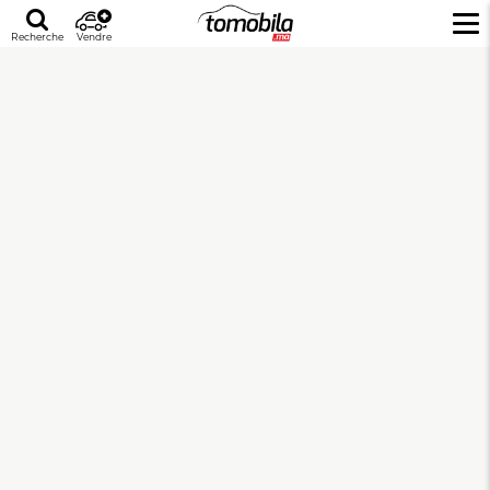
Recherche
Vendre