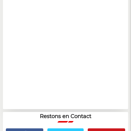
Restons en Contact