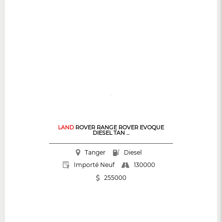
LAND
ROVER RANGE ROVER EVOQUE
DIESEL TAN ...
Tanger
Diesel
130000
Importé Neuf
255000