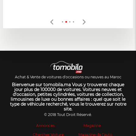
Achat & Vente de voitures d'occasions ou neuves au Maroc
Bienvenue sur tomobila.ma Vous y trouverez chaque
jour plus de 100000 de voitures. Voitures neuves et
d’occasion, petites cylindrées, voitures de collection,
limousines de luxe ou bonnes affaires : quel que soit le
type de véhicule recherché, vous le trouverez sur notre
site.
© 2018 Tout Droit Réservé.
Annonces
Magazine
Chercher Voiture
Magazine de l’auto