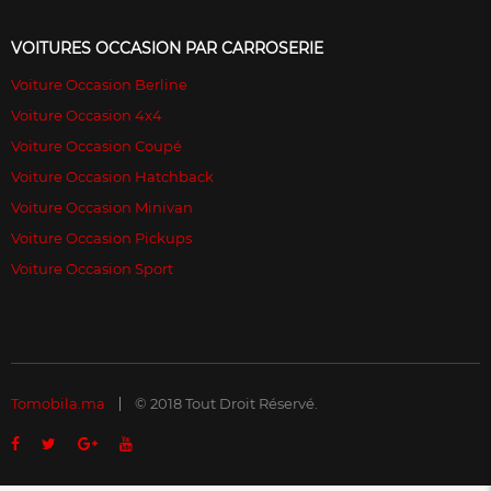
VOITURES OCCASION PAR CARROSERIE
Voiture Occasion Berline
Voiture Occasion 4x4
Voiture Occasion Coupé
Voiture Occasion Hatchback
Voiture Occasion Minivan
Voiture Occasion Pickups
Voiture Occasion Sport
Tomobila.ma
© 2018 Tout Droit Réservé.