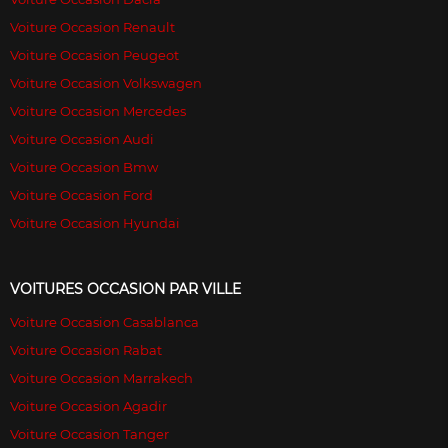
Voiture Occasion Renault
Voiture Occasion Peugeot
Voiture Occasion Volkswagen
Voiture Occasion Mercedes
Voiture Occasion Audi
Voiture Occasion Bmw
Voiture Occasion Ford
Voiture Occasion Hyundai
VOITURES OCCASION PAR VILLE
Voiture Occasion Casablanca
Voiture Occasion Rabat
Voiture Occasion Marrakech
Voiture Occasion Agadir
Voiture Occasion Tanger