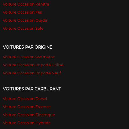
Voiture Occasion Kénitra
Voiture Occasion Fès
Voiture Occasion Oujda
Voiture Occasion Sale
VOITURES PAR ORIGINE
Voiture Occasion ww maroc
Voiture Occasion Importé Utilisé
Voiture Occasion Importé Neuf
VOITURES PAR CARBURANT
Voiture Occasion Diesel
Voiture Occasion Essence
Voiture Occasion Electrique
Voiture Occasion Hybride