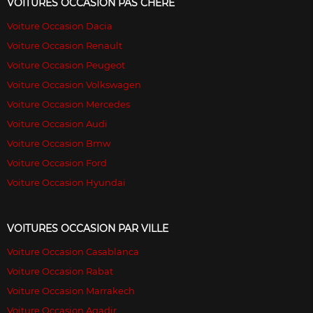
VOITURES OCCASION PAS CHÉRE
Voiture Occasion Dacia
Voiture Occasion Renault
Voiture Occasion Peugeot
Voiture Occasion Volkswagen
Voiture Occasion Mercedes
Voiture Occasion Audi
Voiture Occasion Bmw
Voiture Occasion Ford
Voiture Occasion Hyundai
VOITURES OCCASION PAR VILLE
Voiture Occasion Casablanca
Voiture Occasion Rabat
Voiture Occasion Marrakech
Voiture Occasion Agadir