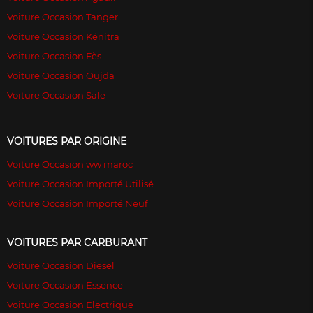
Voiture Occasion Tanger
Voiture Occasion Kénitra
Voiture Occasion Fès
Voiture Occasion Oujda
Voiture Occasion Sale
VOITURES PAR ORIGINE
Voiture Occasion ww maroc
Voiture Occasion Importé Utilisé
Voiture Occasion Importé Neuf
VOITURES PAR CARBURANT
Voiture Occasion Diesel
Voiture Occasion Essence
Voiture Occasion Electrique