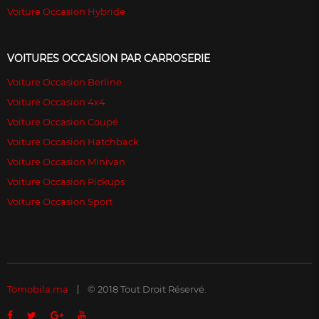
Voiture Occasion Hybride
VOITURES OCCASION PAR CARROSERIE
Voiture Occasion Berline
Voiture Occasion 4x4
Voiture Occasion Coupé
Voiture Occasion Hatchback
Voiture Occasion Minivan
Voiture Occasion Pickups
Voiture Occasion Sport
Tomobila.ma
© 2018 Tout Droit Réservé.