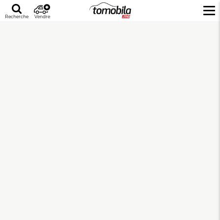
Recherche
Vendre